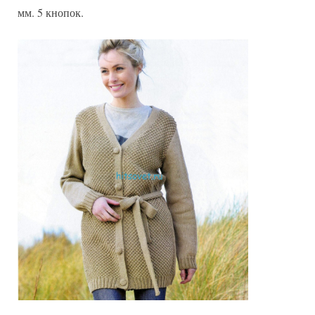
мм. 5 кнопок.