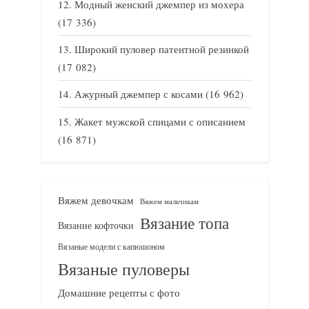
Модный женский джемпер из мохера
(17 336)
Широкий пуловер патентной резинкой
(17 082)
Ажурный джемпер с косами
(16 962)
Жакет мужской спицами с описанием
(16 871)
Вяжем девочкам
Вяжем мальчикам
Вязание топа
Вязание кофточки
Вязаные модели с капюшоном
Вязаные пуловеры
Домашние рецепты с фото