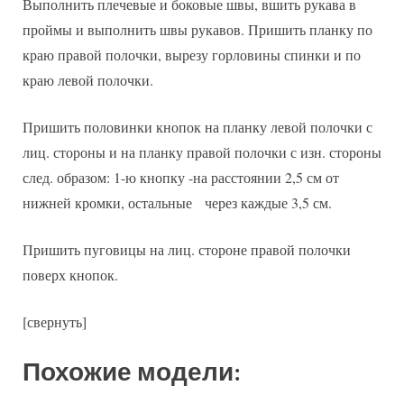
Выполнить плечевые и боковые швы, вшить рукава в
проймы и выполнить швы рукавов. Пришить планку по
краю правой полочки, вырезу горловины спинки и по
краю левой полочки.
Пришить половинки кнопок на планку левой полочки с
лиц. стороны и на планку правой полочки с изн. стороны
след. образом: 1-ю кнопку -на расстоянии 2,5 см от
нижней кромки, остальные через каждые 3,5 см.
Пришить пуговицы на лиц. стороне правой полочки
поверх кнопок.
[свернуть]
Похожие модели: