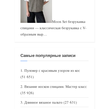
Moon Set безрукавка
спицами — классическая безрукавка с V-
образным выр…
Самые популярные записи
Пуловер с красивым узором из кос
(51 651)
Вязание носков спицами. Мастер класс
(35 926)
Длинное вязаное пальто
(27 631)