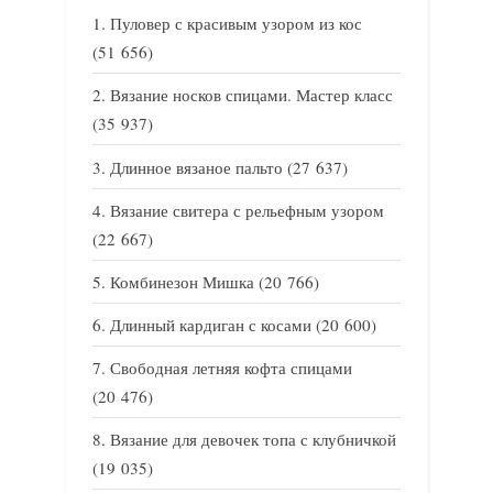
Пуловер с красивым узором из кос
(51 656)
Вязание носков спицами. Мастер класс
(35 937)
Длинное вязаное пальто
(27 637)
Вязание свитера с рельефным узором
(22 667)
Комбинезон Мишка
(20 766)
Длинный кардиган с косами
(20 600)
Свободная летняя кофта спицами
(20 476)
Вязание для девочек топа с клубничкой
(19 035)