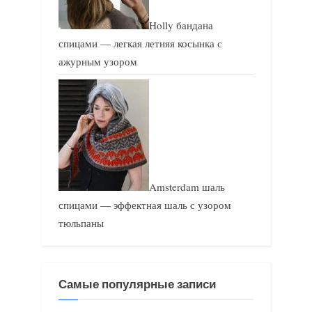
Holly бандана
спицами — легкая летняя косынка с
ажурным узором
Amsterdam шаль
спицами — эффектная шаль с узором
тюльпаны
Самые популярные записи