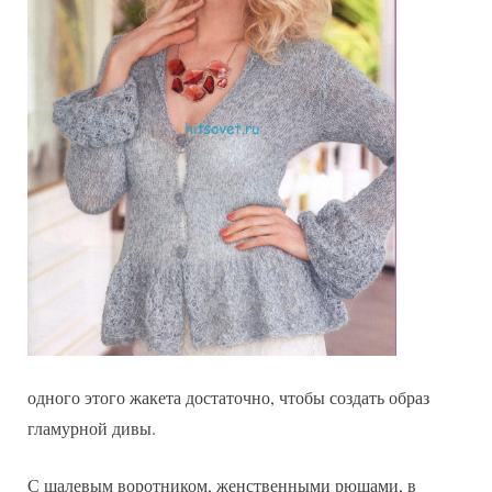
одного этого жакета достаточно, чтобы создать образ
гламурной дивы.
С шалевым воротником, женственными рюшами, в