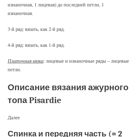
изнаночная, 1 лицевая) до последней петли, 1
изнаночная.
3-й ряд: вязать, как 2-й ряд.
4-й ряд: вязать, как 1-й ряд.
Платочная вязка
: лицевые и изнаночные ряды – лицевые
петли.
Описание вязания ажурного
топа Pisardie
Далее
Спинка и передняя часть (= 2