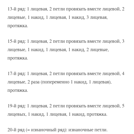
13-й ряд: 1 лицевая, 2 петли провязать вместе лицевой, 2
лицевые, 1 накид, 1 лицевая, 1 накид, 3 лицевая,
протяжка.
15-й ряд: 1 лицевая, 2 петли провязать вместе лицевой, 3
лицевые, 1 накид, 1 лицевая, 1 накид, 2 лицевые,
протяжка.
17-й ряд: 1 лицевая, 2 петли провязать вместе лицевой, 4
лицевые, 2 раза (попеременно 1 накид, 1 лицевая),
протяжка.
19-й ряд: 1 лицевая, 2 петли провязать вместе лицевой, 5
лицевых, 1 накид, 1 лицевая, 1 накид, протяжка.
20-й ряд (= изнаночный ряд): изнаночные петли.