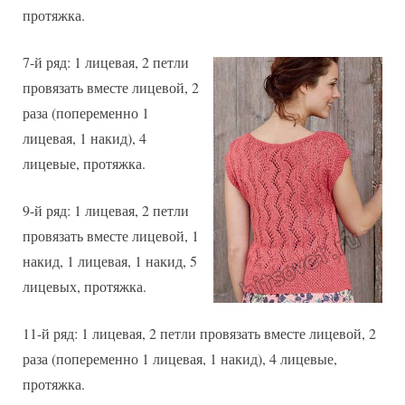
протяжка.
7-й ряд: 1 лицевая, 2 петли
провязать вместе лицевой, 2
раза (попеременно 1
лицевая, 1 накид), 4
лицевые, протяжка.
9-й ряд: 1 лицевая, 2 петли
провязать вместе лицевой, 1
накид, 1 лицевая, 1 накид, 5
лицевых, протяжка.
11-й ряд: 1 лицевая, 2 петли провязать вместе лицевой, 2
раза (попеременно 1 лицевая, 1 накид), 4 лицевые,
протяжка.