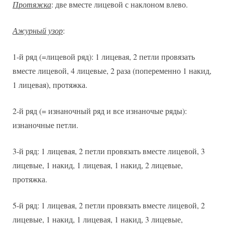
Протяжка
: две вместе лицевой с наклоном влево.
Ажурный узор
:
1-й ряд (=лицевой ряд): 1 лицевая, 2 петли провязать
вместе лицевой, 4 лицевые, 2 раза (попеременно 1 накид,
1 лицевая), протяжка.
2-й ряд (= изнаночный ряд и все изнаночые ряды):
изнаночные петли.
3-й ряд: 1 лицевая, 2 петли провязать вместе лицевой, 3
лицевые, 1 накид, 1 лицевая, 1 накид, 2 лицевые,
протяжка.
5-й ряд: 1 лицевая, 2 петли провязать вместе лицевой, 2
лицевые, 1 накид, 1 лицевая, 1 накид, 3 лицевые,