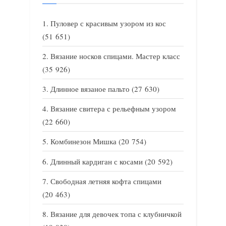
Пуловер с красивым узором из кос
(51 651)
Вязание носков спицами. Мастер класс
(35 926)
Длинное вязаное пальто
(27 630)
Вязание свитера с рельефным узором
(22 660)
Комбинезон Мишка
(20 754)
Длинный кардиган с косами
(20 592)
Свободная летняя кофта спицами
(20 463)
Вязание для девочек топа с клубничкой