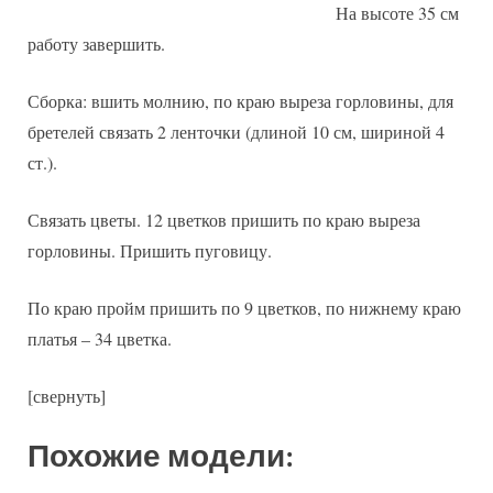
На высоте 35 см
работу завершить.
Сборка: вшить молнию, по краю выреза горловины, для
бретелей связать 2 ленточки (длиной 10 см, шириной 4
ст.).
Связать цветы. 12 цветков пришить по краю выреза
горловины. Пришить пуговицу.
По краю пройм пришить по 9 цветков, по нижнему краю
платья – 34 цветка.
[свернуть]
Похожие модели: