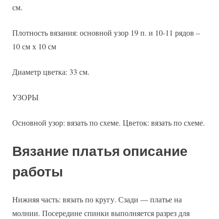
см.
Плотность вязания: основной узор 19 п. и 10-11 рядов –
10 см х 10 см
Диаметр цветка: 33 см.
УЗОРЫ
Основной узор: вязать по схеме. Цветок: вязать по схеме.
Вязание платья описание
работы
Нижняя часть: вязать по кругу. Сзади — платье на
молнии. Посередине спинки выполняется разрез для