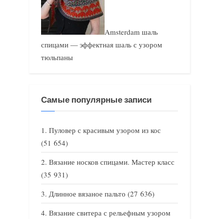
Amsterdam шаль
спицами — эффектная шаль с узором
тюльпаны
Самые популярные записи
Пуловер с красивым узором из кос
(51 654)
Вязание носков спицами. Мастер класс
(35 931)
Длинное вязаное пальто
(27 636)
Вязание свитера с рельефным узором