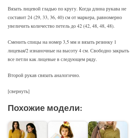
Вязать лицевой гладью по кругу. Когда длина рукава не
составит 24 (29, 33, 36, 40) см от маркера, равномерно
увеличить количество петель до 42 (42, 48, 48, 48).
Сменить спицы на номер 3,5 мм и вязать резинку 1
лицевая/2 изнаночные на высоту 4 см. Свободно закрыть
все петли как лицевые в следующем ряду.
Второй рукав связать аналогично.
[свернуть]
Похожие модели: