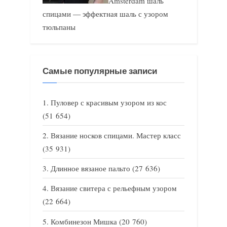
Amsterdam шаль
спицами — эффектная шаль с узором
тюльпаны
Самые популярные записи
Пуловер с красивым узором из кос
(51 654)
Вязание носков спицами. Мастер класс
(35 931)
Длинное вязаное пальто
(27 636)
Вязание свитера с рельефным узором
(22 664)
Комбинезон Мишка
(20 760)