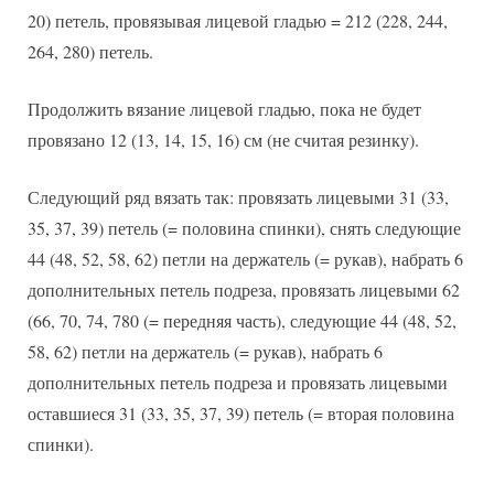
20) петель, провязывая лицевой гладью = 212 (228, 244,
264, 280) петель.
Продолжить вязание лицевой гладью, пока не будет
провязано 12 (13, 14, 15, 16) см (не считая резинку).
Следующий ряд вязать так: провязать лицевыми 31 (33,
35, 37, 39) петель (= половина спинки), снять следующие
44 (48, 52, 58, 62) петли на держатель (= рукав), набрать 6
дополнительных петель подреза, провязать лицевыми 62
(66, 70, 74, 780 (= передняя часть), следующие 44 (48, 52,
58, 62) петли на держатель (= рукав), набрать 6
дополнительных петель подреза и провязать лицевыми
оставшиеся 31 (33, 35, 37, 39) петель (= вторая половина
спинки).