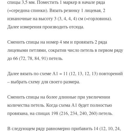
спицы 3,5 мм. Поместить 1 маркер в начале ряда
(=середина спинки). Вязать резинку 1 лицевая, 2
изнаночные на высоту 3 (3, 4, 4, 4) см (=горловина).
Далее измерения производить отсюда.
Сменить спицы на номер 4 мм и провязать 2 ряда
лицевыми петлями, сократив число петель в первом ряду
до 66 (72, 78, 84, 91) петель.
Далее вязать по схеме А1 = 11 (12, 13, 12, 13) повторений
– выбрать схему для своего размера.
Сменить спицы на более длинные при увеличении
количества петель. Когда схема А1 будет полностью
провязана, на спицах 198 (216, 234, 240, 260) петель.
В следующем ряду равномерно прибавить 14 (12, 10, 24,