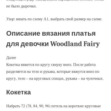
не было дырочки.
Узор
: вязать по схему А1, выбрать свой размер на схеме.
Описание вязания платья
для девочки Woodland Fairy
Далее
Кокетка вяжется по кругу сверху вниз. После работа
разделяется на тело и рукава, которые вяжутся вниз по
кругу, тело – на круговых спицах, рукава – на чулочных.
Кокетка
Набрать 72 (78, 84, 90, 96) петель на короткие круговые