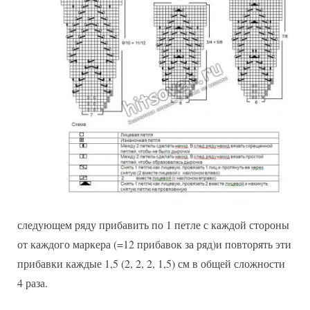
следующем ряду прибавить по 1 петле с каждой стороны
от каждого маркера (=12 прибавок за ряд)и повторять эти
прибавки каждые 1,5 (2, 2, 2, 1,5) см в общей сложности
4 раза.