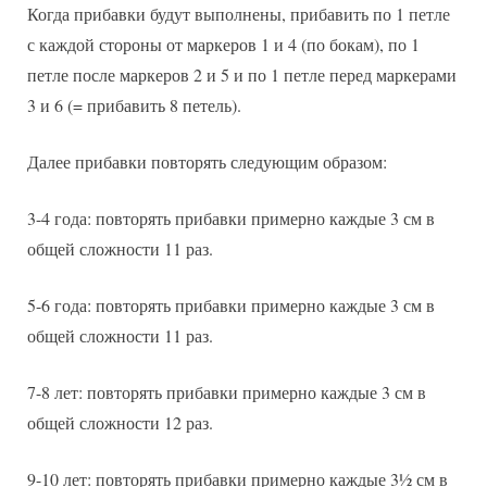
Когда прибавки будут выполнены, прибавить по 1 петле
с каждой стороны от маркеров 1 и 4 (по бокам), по 1
петле после маркеров 2 и 5 и по 1 петле перед маркерами
3 и 6 (= прибавить 8 петель).
Далее прибавки повторять следующим образом:
3-4 года: повторять прибавки примерно каждые 3 см в
общей сложности 11 раз.
5-6 года: повторять прибавки примерно каждые 3 см в
общей сложности 11 раз.
7-8 лет: повторять прибавки примерно каждые 3 см в
общей сложности 12 раз.
9-10 лет: повторять прибавки примерно каждые 3½ см в