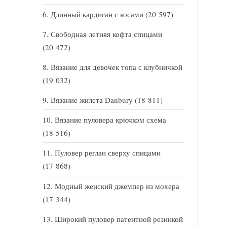
Длинный кардиган с косами
(20 597)
Свободная летняя кофта спицами
(20 472)
Вязание для девочек топа с клубничкой
(19 032)
Вязание жилета Danbury
(18 811)
Вязание пуловера крючком схема
(18 516)
Пуловер реглан сверху спицами
(17 868)
Модный женский джемпер из мохера
(17 344)
Широкий пуловер патентной резинкой