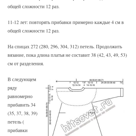
общей сложности 12 раз.
11-12 лет: повторять прибавки примерно каждые 4 см в
общей сложности 12 раз.
На спицах 272 (280, 296, 304, 312) петель. Продолжить
вязание, пока длина платья не составит 38 (42, 43, 49, 53)
см от разделения.
В следующем
ряду
равномерно
прибавить 34
(35, 37, 38, 39)
петель (
прибавки