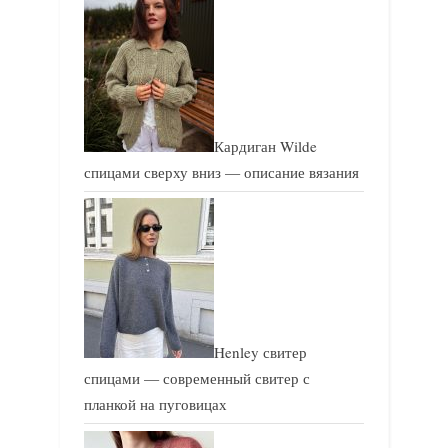
Кардиган Wilde
спицами сверху вниз — описание вязания
Henley свитер
спицами — современный свитер с
планкой на пуговицах