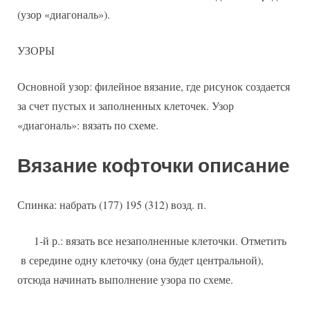
(узор «диагональ»).
УЗОРЫ
Основной узор: филейное вязание, где рисунок создается
за счет пустых и заполненных клеточек. Узор
«диагональ»: вязать по схеме.
Вязание кофточки описание
Спинка: набрать (177) 195 (312) возд. п.
1-й р.: вязать все незаполненные клеточки. Отметить
в середине одну клеточку (она будет центральной),
отсюда начинать выполнение узора по схеме.