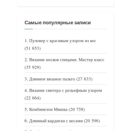
Самые популярные записи
Пуловер с красивым узором из кос
(51 653)
Вязание носков спицами. Мастер класс
(35 929)
Длинное вязаное пальто
(27 633)
Вязание свитера с рельефным узором
(22 664)
Комбинезон Мишка
(20 758)
Длинный кардиган с косами
(20 596)