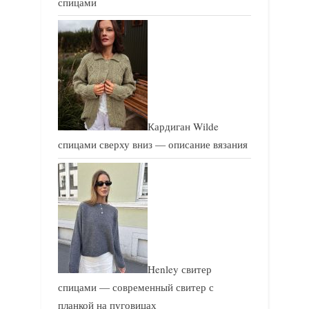
спицами
Кардиган Wilde
спицами сверху вниз — описание вязания
Henley свитер
спицами — современный свитер с
планкой на пуговицах