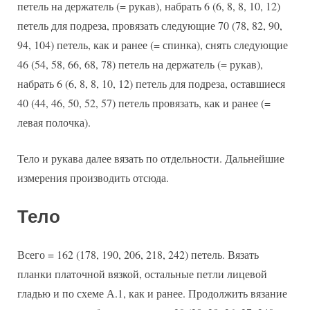
петель на держатель (= рукав), набрать 6 (6, 8, 8, 10, 12)
петель для подреза, провязать следующие 70 (78, 82, 90,
94, 104) петель, как и ранее (= спинка), снять следующие
46 (54, 58, 66, 68, 78) петель на держатель (= рукав),
набрать 6 (6, 8, 8, 10, 12) петель для подреза, оставшиеся
40 (44, 46, 50, 52, 57) петель провязать, как и ранее (=
левая полочка).
Тело и рукава далее вязать по отдельности. Дальнейшие
измерения производить отсюда.
Тело
Всего = 162 (178, 190, 206, 218, 242) петель. Вязать
планки платочной вязкой, остальные петли лицевой
гладью и по схеме А.1, как и ранее. Продолжить вязание