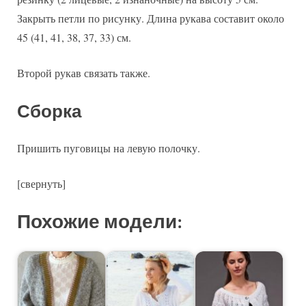
Закрыть петли по рисунку. Длина рукава составит около
45 (41, 41, 38, 37, 33) см.
Второй рукав связать также.
Сборка
Пришить пуговицы на левую полочку.
[свернуть]
Похожие модели: