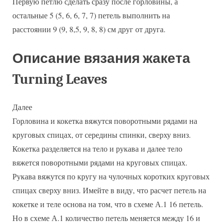
Первую петлю сделать сразу после горловины, а
остальные 5 (5, 6, 6, 7, 7) петель выполнить на
расстоянии 9 (9, 8,5, 9, 8, 8) см друг от друга.
Описание вязания жакета
Turning Leaves
Далее
Горловина и кокетка вяжутся поворотными рядами на
круговых спицах, от середины спинки, сверху вниз.
Кокетка разделяется на тело и рукава и далее тело
вяжется поворотными рядами на круговых спицах.
Рукава вяжутся по кругу на чулочных коротких круговых
спицах сверху вниз. Имейте в виду, что расчет петель на
кокетке и теле основа на том, что в схеме А.1 16 петель.
Но в схеме А.1 количество петель меняется между 16 и