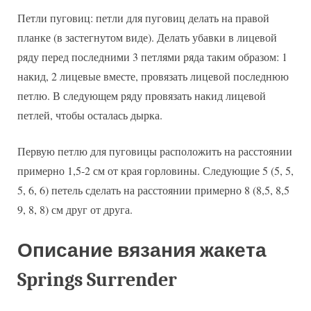
Петли пуговиц: петли для пуговиц делать на правой
планке (в застегнутом виде). Делать убавки в лицевой
ряду перед последними 3 петлями ряда таким образом: 1
накид, 2 лицевые вместе, провязать лицевой последнюю
петлю. В следующем ряду провязать накид лицевой
петлей, чтобы осталась дырка.
Первую петлю для пуговицы расположить на расстоянии
примерно 1,5-2 см от края горловины. Следующие 5 (5, 5,
5, 6, 6) петель сделать на расстоянии примерно 8 (8,5, 8,5
9, 8, 8) см друг от друга.
Описание вязания жакета
Springs Surrender