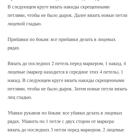
В следующем круге вязать накиды скрещенными
петлями, чтобы не было дырок. Далее вязать новые петли
лицевой гладью.
Прибавки по бокам: все прибавки делать в лицевых
рядах.
Вязать до последних 2 петель перед маркером, 1 накид, 4
лицевые (маркер находится в середине этих 4 петель), 1
накид. В следующем круге вязать накиды скрещенными
петлями, чтобы не было дырок. Затем новые петли вязать
лиц гладью.
Убавки рукавов по бокам: все убавки делать в лицевых
рядах. Убавить по 1 петле с двух сторон от маркера:
вязать до последних 3 петли перед маркером, 2 лицевые