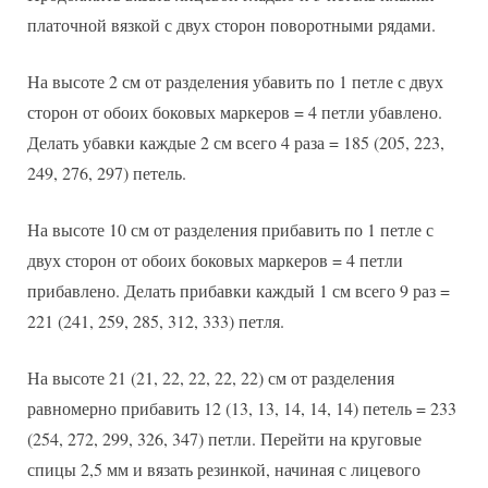
платочной вязкой с двух сторон поворотными рядами.
На высоте 2 см от разделения убавить по 1 петле с двух
сторон от обоих боковых маркеров = 4 петли убавлено.
Делать убавки каждые 2 см всего 4 раза = 185 (205, 223,
249, 276, 297) петель.
На высоте 10 см от разделения прибавить по 1 петле с
двух сторон от обоих боковых маркеров = 4 петли
прибавлено. Делать прибавки каждый 1 см всего 9 раз =
221 (241, 259, 285, 312, 333) петля.
На высоте 21 (21, 22, 22, 22, 22) см от разделения
равномерно прибавить 12 (13, 13, 14, 14, 14) петель = 233
(254, 272, 299, 326, 347) петли. Перейти на круговые
спицы 2,5 мм и вязать резинкой, начиная с лицевого