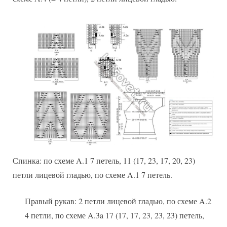
Спинка: по схеме A.1 7 петель, 11 (17, 23, 17, 20, 23)
петли лицевой гладью, по схеме A.1 7 петель.
Правый рукав: 2 петли лицевой гладью, по схеме A.2
4 петли, по схеме A.3a 17 (17, 17, 23, 23, 23) петель,