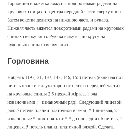
Горловина и кокетка вяжутся поворотными рядами на
круговых спицах от центра передней части сверху вниз.
Затем кокетка делится на нижнюю часть и рукава.
Нижняя часть вяжется поворотными рядами на круговых
спицах сверху вниз. Рукава вяжутся по кругу на
чулочных спицах сверху вниз.
Горловина
Набрать 119 (131, 137, 143, 146, 155) петель (включая по 5
петель планки с двух сторон от центра передней части)
на круговые спицы 2,5 пряжей Alpaca, 1 ряд
изнаночными (= изнаночный ряд). Следующий лицевой
ряд: 5 петель планки платочной вязкой, * 1 лицевая, 2
изнаночные *, повторять от *-* до последних 6 петель, 1
лицевая, 5 петель планки платочной вязкой. Сделать