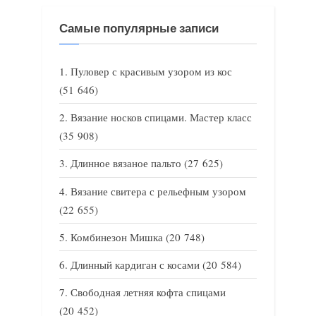
Самые популярные записи
Пуловер с красивым узором из кос
(51 646)
Вязание носков спицами. Мастер класс
(35 908)
Длинное вязаное пальто
(27 625)
Вязание свитера с рельефным узором
(22 655)
Комбинезон Мишка
(20 748)
Длинный кардиган с косами
(20 584)
Свободная летняя кофта спицами
(20 452)