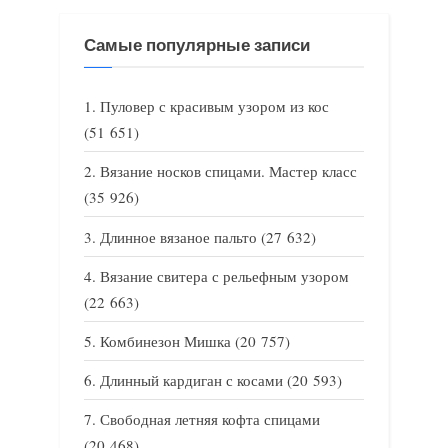
Самые популярные записи
Пуловер с красивым узором из кос
(51 651)
Вязание носков спицами. Мастер класс
(35 926)
Длинное вязаное пальто
(27 632)
Вязание свитера с рельефным узором
(22 663)
Комбинезон Мишка
(20 757)
Длинный кардиган с косами
(20 593)
Свободная летняя кофта спицами
(20 468)