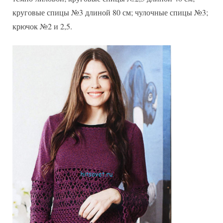
круговые спицы №3 длиной 80 см; чулочные спицы №3;
крючок №2 и 2,5.