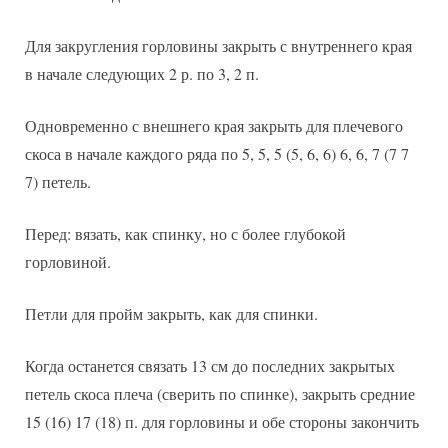
Для закругления горловины закрыть с внутреннего края
в начале следующих 2 р. по 3, 2 п.
Одновременно с внешнего края закрыть для плечевого
скоса в начале каждого ряда по 5, 5, 5 (5, 6, 6) 6, 6, 7 (7 7
7) петель.
Перед: вязать, как спинку, но с более глубокой
горловиной.
Петли для пройм закрыть, как для спинки.
Когда останется связать 13 см до последних закрытых
петель скоса плеча (сверить по спинке), закрыть средние
15 (16) 17 (18) п. для горловины и обе стороны закончить