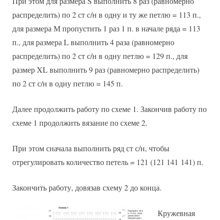
При этом для размера S выполнить 8 раз (равномерно
распределить) по 2 ст с/н в одну и ту же петлю = 113 п.,
для размера М пропустить 1 раз 1 п. в начале ряда = 113
п., для размера L выполнить 4 раза (равномерно
распределить) по 2 ст с/н в одну петлю = 129 п., для
размер XL выполнить 9 раз (равномерно распределить)
по 2 ст с/н в одну петлю = 145 п.
Далее продолжить работу по схеме 1. Закончив работу по
схеме 1 продолжить вязание по схеме 2.
При этом сначала выполнить ряд ст с/н, чтобы
отрегулировать количество петель = 121 (121 141 141) п.
Закончить работу, довязав схему 2 до конца.
Кружевная