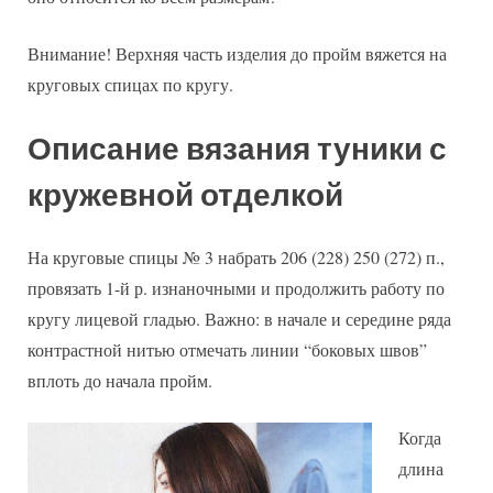
Внимание! Верхняя часть изделия до пройм вяжется на
круговых спицах по кругу.
Описание вязания туники с
кружевной отделкой
На круговые спицы № 3 набрать 206 (228) 250 (272) п.,
провязать 1-й р. изнаночными и продолжить работу по
кругу лицевой гладью. Важно: в начале и середине ряда
контрастной нитью отмечать линии “боковых швов”
вплоть до начала пройм.
Когда
длина