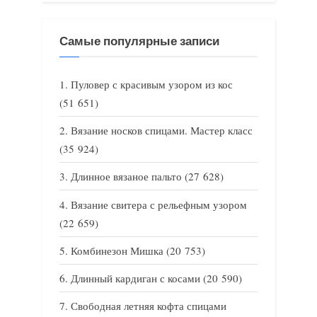
Самые популярные записи
Пуловер с красивым узором из кос
(51 651)
Вязание носков спицами. Мастер класс
(35 924)
Длинное вязаное пальто
(27 628)
Вязание свитера с рельефным узором
(22 659)
Комбинезон Мишка
(20 753)
Длинный кардиган с косами
(20 590)
Свободная летняя кофта спицами