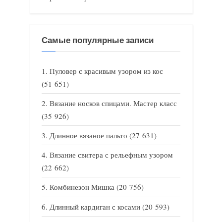
Самые популярные записи
Пуловер с красивым узором из кос
(51 651)
Вязание носков спицами. Мастер класс
(35 926)
Длинное вязаное пальто
(27 631)
Вязание свитера с рельефным узором
(22 662)
Комбинезон Мишка
(20 756)
Длинный кардиган с косами
(20 593)