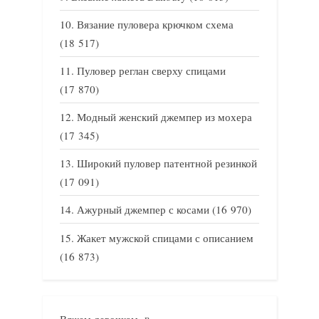
Вязание пуловера крючком схема
(18 517)
Пуловер реглан сверху спицами
(17 870)
Модный женский джемпер из мохера
(17 345)
Широкий пуловер патентной резинкой
(17 091)
Ажурный джемпер с косами
(16 970)
Жакет мужской спицами с описанием
(16 873)