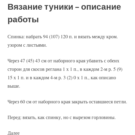
Вязание туники – описание
работы
Спинка: набрать 94 (107) 120 п. и вязать между кром.
узором с листьями.
Через 47 (45) 43 см от наборного края убавить с обеих
сторон для скосов реглана 1 х 1 п., в каждом 2-м р. 5 (9)
15 х 1 п. и в каждом 4-м р. 3 (2) 0 х 1 п., как описано
выше.
Через 60 см от наборного края закрыть оставшиеся петли.
Перед: вязать, как спинку, но с вырезом горловины.
Далее