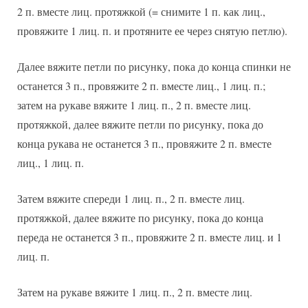
2 п. вместе лиц. протяжкой (= снимите 1 п. как лиц.,
провяжите 1 лиц. п. и протяните ее через снятую петлю).
Далее вяжите петли по рисунку, пока до конца спинки не
останется 3 п., провяжите 2 п. вместе лиц., 1 лиц. п.;
затем на рукаве вяжите 1 лиц. п., 2 п. вместе лиц.
протяжкой, далее вяжите петли по рисунку, пока до
конца рукава не останется 3 п., провяжите 2 п. вместе
лиц., 1 лиц. п.
Затем вяжите спереди 1 лиц. п., 2 п. вместе лиц.
протяжкой, далее вяжите по рисунку, пока до конца
переда не останется 3 п., провяжите 2 п. вместе лиц. и 1
лиц. п.
Затем на рукаве вяжите 1 лиц. п., 2 п. вместе лиц.