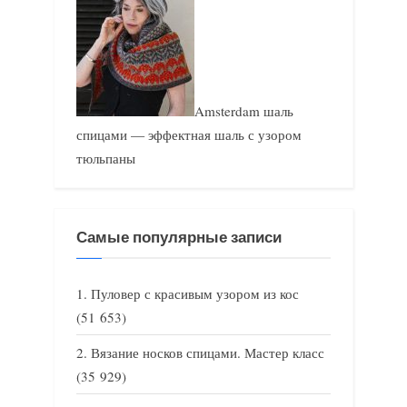
Amsterdam шаль
спицами — эффектная шаль с узором
тюльпаны
Самые популярные записи
Пуловер с красивым узором из кос
(51 653)
Вязание носков спицами. Мастер класс
(35 929)