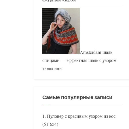
Amsterdam шаль
спицами — эффектная шаль с узором
тюльпаны
Самые популярные записи
Пуловер с красивым узором из кос
(51 654)