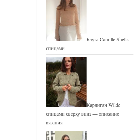
Блуза Camille Shells
спицами
Кардиган Wilde
спицами сверху вниз — описание
вязания