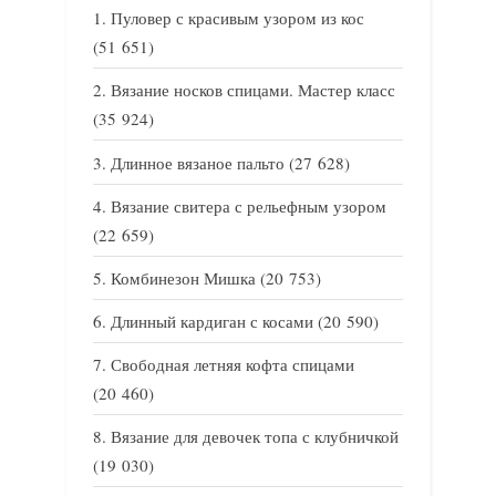
Пуловер с красивым узором из кос
(51 651)
Вязание носков спицами. Мастер класс
(35 924)
Длинное вязаное пальто
(27 628)
Вязание свитера с рельефным узором
(22 659)
Комбинезон Мишка
(20 753)
Длинный кардиган с косами
(20 590)
Свободная летняя кофта спицами
(20 460)
Вязание для девочек топа с клубничкой
(19 030)