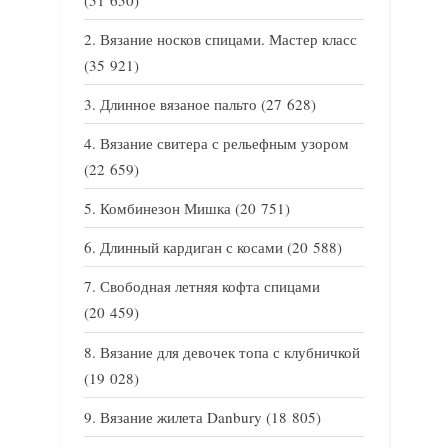
Вязание носков спицами. Мастер класс
(35 921)
Длинное вязаное пальто
(27 628)
Вязание свитера с рельефным узором
(22 659)
Комбинезон Мишка
(20 751)
Длинный кардиган с косами
(20 588)
Свободная летняя кофта спицами
(20 459)
Вязание для девочек топа с клубничкой
(19 028)
Вязание жилета Danbury
(18 805)