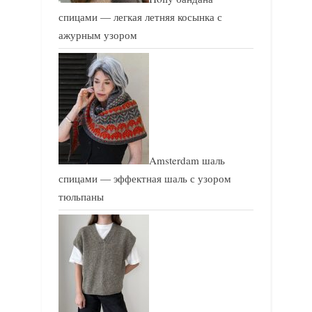
спицами — легкая летняя косынка с
ажурным узором
Amsterdam шаль
спицами — эффектная шаль с узором
тюльпаны