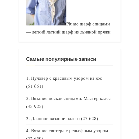
Plume шарф спицами
— легкий летний шарф из льняной пряжи
Самые популярные записи
Пуловер с красивым узором из кос
(51 651)
Вязание носков спицами. Мастер класс
(35 925)
Длинное вязаное пальто
(27 628)
Вязание свитера с рельефным узором
(22 659)