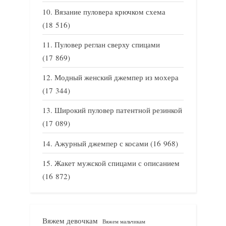
Вязание пуловера крючком схема
(18 516)
Пуловер реглан сверху спицами
(17 869)
Модный женский джемпер из мохера
(17 344)
Широкий пуловер патентной резинкой
(17 089)
Ажурный джемпер с косами
(16 968)
Жакет мужской спицами с описанием
(16 872)
Вяжем девочкам
Вяжем мальчикам