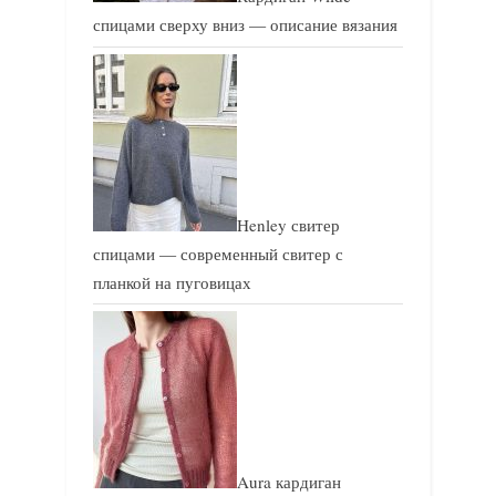
спицами сверху вниз — описание вязания
Henley свитер
спицами — современный свитер с
планкой на пуговицах
Aura кардиган