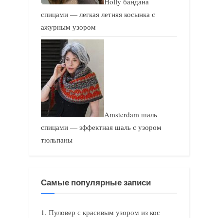
Holly бандана
спицами — легкая летняя косынка с
ажурным узором
Amsterdam шаль
спицами — эффектная шаль с узором
тюльпаны
Самые популярные записи
Пуловер с красивым узором из кос