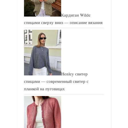
Кардиган Wilde
спицами сверху вниз — описание вязания
Henley свитер
спицами — современный свитер с
планкой на пуговицах