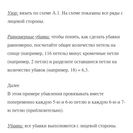
Узор:
вязать по схеме А.1. На схеме показаны все ряды с
лицевой стороны.
Равномерные убавки:
чтобы понять, как сделать убавки
равномерно, посчитайте общее количество петель на
спице (например, 116 петель) минус кромочные петли
(например, 2 петли) и разделите оставшиеся петли на
количество убавок (например, 18) = 6,3.
Далее
В этом примере убавления провязывать вместе
попеременно каждую 5-ю и 6-ю петлю и каждую 6-ю и 7-
ю петлю (приблизительно).
Убавки:
все убавки выполняются с лицевой стороны.