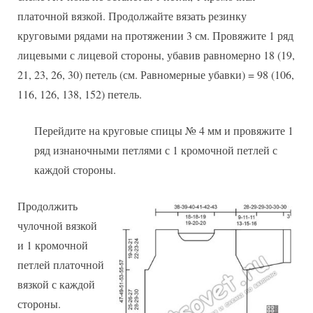
платочной вязкой. Продолжайте вязать резинку
круговыми рядами на протяжении 3 см. Провяжите 1 ряд
лицевыми с лицевой стороны, убавив равномерно 18 (19,
21, 23, 26, 30) петель (см. Равномерные убавки) = 98 (106,
116, 126, 138, 152) петель.
Перейдите на круговые спицы № 4 мм и провяжите 1
ряд изнаночными петлями с 1 кромочной петлей с
каждой стороны.
Продолжить
чулочной вязкой
и 1 кромочной
петлей платочной
вязкой с каждой
стороны.