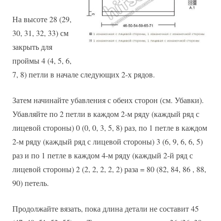
На высоте 28 (29,
30, 31, 32, 33) см
закрыть для
проймы 4 (4, 5, 6,
7, 8) петли в начале следующих 2-х рядов.
Затем начинайте убавления с обеих сторон (см. Убавки).
Убавляйте по 2 петли в каждом 2-м ряду (каждый ряд с
лицевой стороны) 0 (0, 0, 3, 5, 8) раз, по 1 петле в каждом
2-м ряду (каждый ряд с лицевой стороны) 3 (6, 9, 6, 6, 5)
раз и по 1 петле в каждом 4-м ряду (каждый 2-й ряд с
лицевой стороны) 2 (2, 2, 2, 2, 2) раза = 80 (82, 84, 86 , 88,
90) петель.
Продолжайте вязать, пока длина детали не составит 45