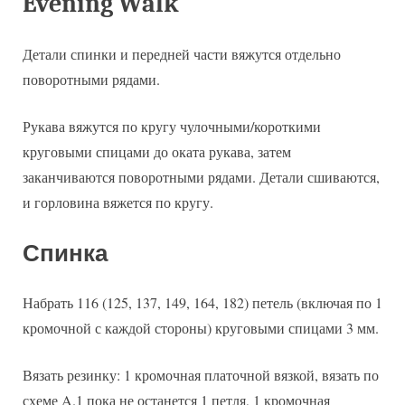
Evening Walk
Детали спинки и передней части вяжутся отдельно
поворотными рядами.
Рукава вяжутся по кругу чулочными/короткими
круговыми спицами до оката рукава, затем
заканчиваются поворотными рядами. Детали сшиваются,
и горловина вяжется по кругу.
Спинка
Набрать 116 (125, 137, 149, 164, 182) петель (включая по 1
кромочной с каждой стороны) круговыми спицами 3 мм.
Вязать резинку: 1 кромочная платочной вязкой, вязать по
схеме A.1 пока не останется 1 петля, 1 кромочная