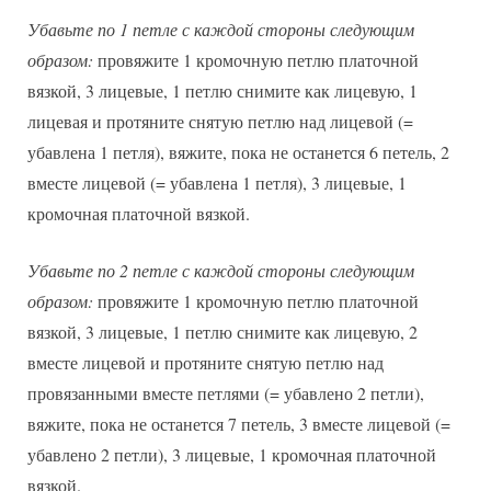
Убавьте по 1 петле с каждой стороны следующим
образом:
провяжите 1 кромочную петлю платочной
вязкой, 3 лицевые, 1 петлю снимите как лицевую, 1
лицевая и протяните снятую петлю над лицевой (=
убавлена 1 петля), вяжите, пока не останется 6 петель, 2
вместе лицевой (= убавлена 1 петля), 3 лицевые, 1
кромочная платочной вязкой.
Убавьте по 2 петле с каждой стороны следующим
образом:
провяжите 1 кромочную петлю платочной
вязкой, 3 лицевые, 1 петлю снимите как лицевую, 2
вместе лицевой и протяните снятую петлю над
провязанными вместе петлями (= убавлено 2 петли),
вяжите, пока не останется 7 петель, 3 вместе лицевой (=
убавлено 2 петли), 3 лицевые, 1 кромочная платочной
вязкой.