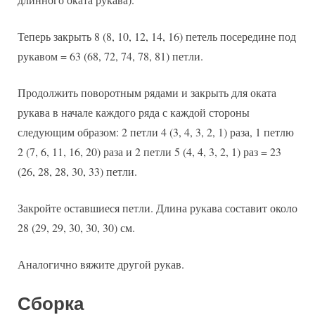
Теперь закрыть 8 (8, 10, 12, 14, 16) петель посередине под
рукавом = 63 (68, 72, 74, 78, 81) петли.
Продолжить поворотным рядами и закрыть для оката
рукава в начале каждого ряда с каждой стороны
следующим образом: 2 петли 4 (3, 4, 3, 2, 1) раза, 1 петлю
2 (7, 6, 11, 16, 20) раза и 2 петли 5 (4, 4, 3, 2, 1) раз = 23
(26, 28, 28, 30, 33) петли.
Закройте оставшиеся петли. Длина рукава составит около
28 (29, 29, 30, 30, 30) см.
Аналогично вяжите другой рукав.
Сборка