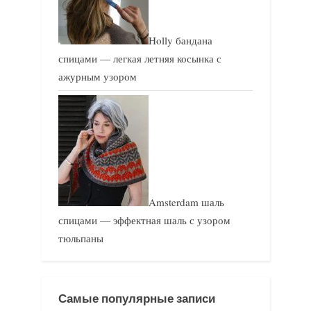
Holly бандана
спицами — легкая летняя косынка с
ажурным узором
Amsterdam шаль
спицами — эффектная шаль с узором
тюльпаны
Самые популярные записи