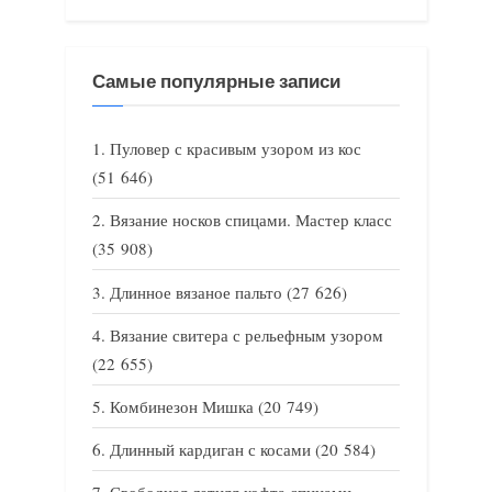
Самые популярные записи
Пуловер с красивым узором из кос
(51 646)
Вязание носков спицами. Мастер класс
(35 908)
Длинное вязаное пальто
(27 626)
Вязание свитера с рельефным узором
(22 655)
Комбинезон Мишка
(20 749)
Длинный кардиган с косами
(20 584)