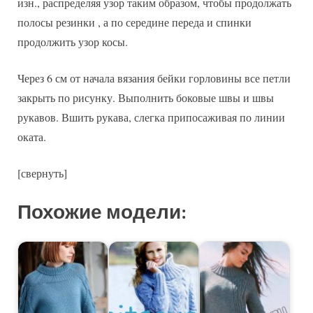
изн., распределяя узор таким образом, чтобы продолжать
полосы резинки , а по середине переда и спинки
продолжить узор косы.
Через 6 см от начала вязания бейки горловины все петли
закрыть по рисунку. Выполнить боковые швы и швы
рукавов. Вшить рукава, слегка припосаживая по линии
оката.
[свернуть]
Похожие модели: