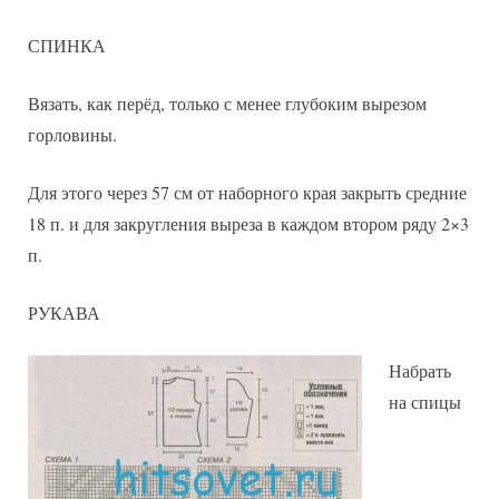
СПИНКА
Вязать, как перёд, только с менее глубоким вырезом
горловины.
Для этого через 57 см от наборного края закрыть средние
18 п. и для закругления выреза в каждом втором ряду 2×3
п.
РУКАВА
Набрать
на спицы