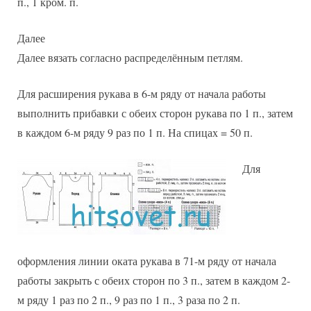
п., 1 кром. п.
Далее
Далее вязать согласно распределённым петлям.
Для расширения рукава в 6-м ряду от начала работы
выполнить прибавки с обеих сторон рукава по 1 п., затем
в каждом 6-м ряду 9 раз по 1 п. На спицах = 50 п.
Для
оформления линии оката рукава в 71-м ряду от начала
работы закрыть с обеих сторон по 3 п., затем в каждом 2-
м ряду 1 раз по 2 п., 9 раз по 1 п., 3 раза по 2 п.