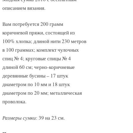
описанием вязания.
Вам потребуется 200 грамм
коричневой пряжи, состоящей из
100% хлопка; длиной нити 230 метров
в 100 граммах; комплект чулочных
спиц № 4; круговые спицы № 4
длиной 60 см; черно-коричневые
деревянные бусины – 17 штук
диаметром по 10 мм и 18 штук
диаметром по 20 мм; металлическая
проволока.
Размеры сумки
: 39 на 23 см.