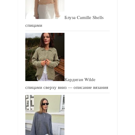
Блуза Camille Shells
спицами
Кардиган Wilde
спицами сверху вниз — описание вязания