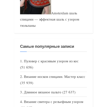
Amsterdam шаль
спицами — эффектная шаль с узором
тюльпаны
Самые популярные записи
Пуловер с красивым узором из кос
(51 656)
Вязание носков спицами. Мастер класс
(35 939)
Длинное вязаное пальто
(27 637)
Вязание свитера с рельефным узором