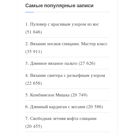
Самые популярные записи
Пуловер с красивым узором из кос
(51 646)
Вязание носков спицами. Мастер класс
(35 911)
Длинное вязаное пальто
(27 626)
Вязание свитера с рельефным узором
(22 656)
Комбинезон Мишка
(20 749)
Длинный кардиган с косами
(20 586)
Свободная летняя кофта спицами
(20 455)