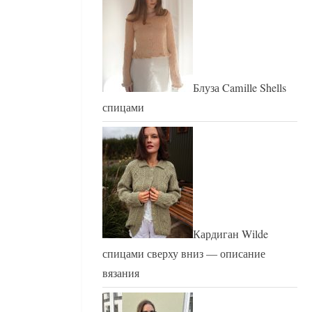
Блуза Camille Shells
спицами
Кардиган Wilde
спицами сверху вниз — описание
вязания