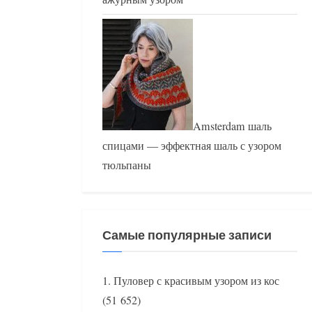
Amsterdam шаль
спицами — эффектная шаль с узором
тюльпаны
Самые популярные записи
Пуловер с красивым узором из кос
(51 652)