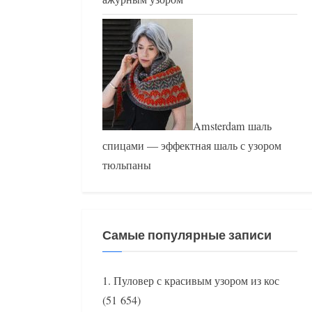
Amsterdam шаль
спицами — эффектная шаль с узором
тюльпаны
Самые популярные записи
Пуловер с красивым узором из кос
(51 654)