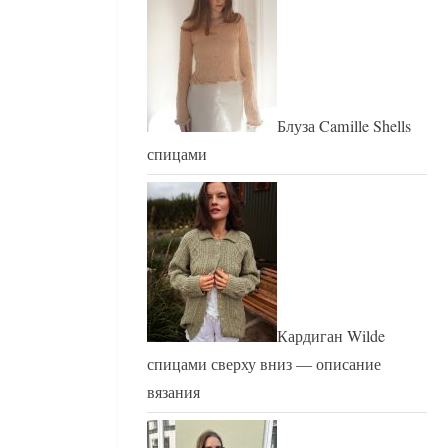
Блуза Camille Shells
спицами
Кардиган Wilde
спицами сверху вниз — описание
вязания