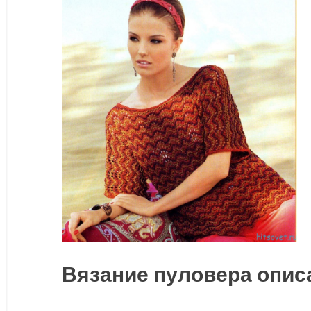
Вязание пуловера опис