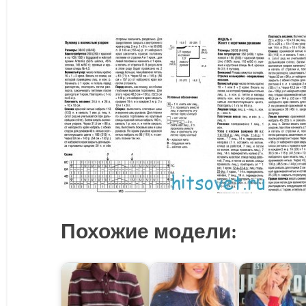
Похожие модели: