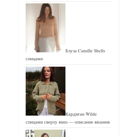
Блуза Camille Shells
спицами
Кардиган Wilde
спицами сверху вниз — описание вязания