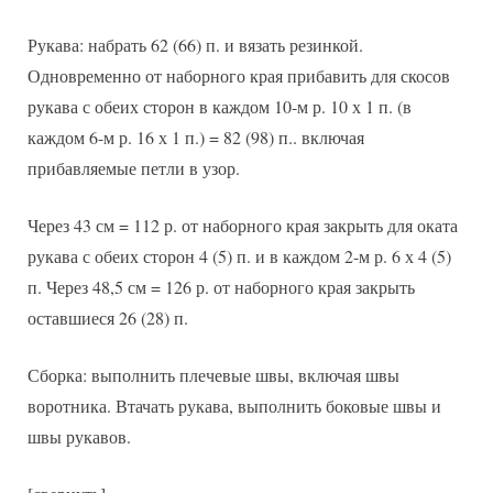
Рукава: набрать 62 (66) п. и вязать резинкой.
Одновременно от наборного края прибавить для скосов
рукава с обеих сторон в каждом 10-м р. 10 х 1 п. (в
каждом 6-м р. 16 х 1 п.) = 82 (98) п.. включая
прибавляемые петли в узор.
Через 43 см = 112 р. от наборного края закрыть для оката
рукава с обеих сторон 4 (5) п. и в каждом 2-м р. 6 х 4 (5)
п. Через 48,5 см = 126 р. от наборного края закрыть
оставшиеся 26 (28) п.
Сборка: выполнить плечевые швы, включая швы
воротника. Втачать рукава, выполнить боковые швы и
швы рукавов.