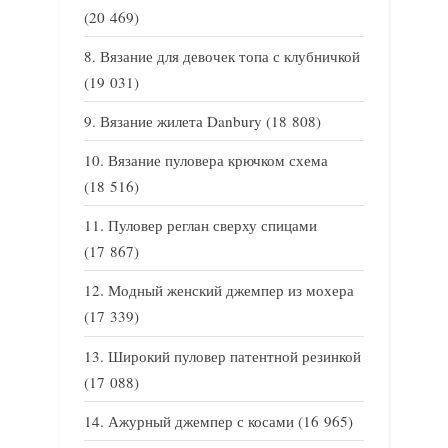
(20 469)
Вязание для девочек топа с клубничкой
(19 031)
Вязание жилета Danbury
(18 808)
Вязание пуловера крючком схема
(18 516)
Пуловер реглан сверху спицами
(17 867)
Модный женский джемпер из мохера
(17 339)
Широкий пуловер патентной резинкой
(17 088)
Ажурный джемпер с косами
(16 965)