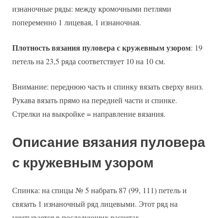
изнаночные ряды: между кромочными петлями
попеременно 1 лицевая, 1 изнаночная.
Плотность вязания пуловера с кружевным узором
: 19
петель на 23,5 ряда соответствует 10 на 10 см.
Внимание: переднюю часть и спинку вязать сверху вниз.
Рукава вязать прямо на передней части и спинке.
Стрелки на выкройке = направление вязания.
Описание вязания пуловера
с кружевным узором
Спинка: на спицы № 5 набрать 87 (99, 111) петель и
связать 1 изнаночный ряд лицевыми. Этот ряд на
учитывается в последующих расчетах.