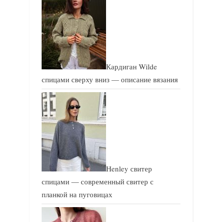
Кардиган Wilde
спицами сверху вниз — описание вязания
Henley свитер
спицами — современный свитер с
планкой на пуговицах