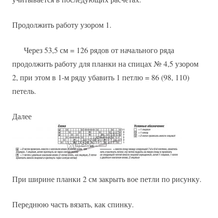
Продолжить работу узором 1.
Через 53,5 см = 126 рядов от начального ряда
продолжить работу для планки на спицах № 4,5 узором
2, при этом в 1-м ряду убавить 1 петлю = 86 (98, 110)
петель.
Далее
При ширине планки 2 см закрыть вое петли по рисунку.
Переднюю часть вязать, как спинку.