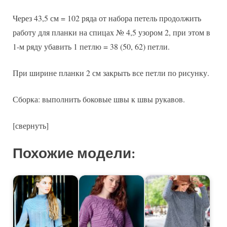
Через 43,5 см = 102 ряда от набора петель продолжить
работу для планки на спицах № 4,5 узором 2, при этом в
1-м ряду убавить 1 петлю = 38 (50, 62) петли.
При ширине планки 2 см закрыть все петли по рисунку.
Сборка: выполнить боковые швы к швы рукавов.
[свернуть]
Похожие модели: