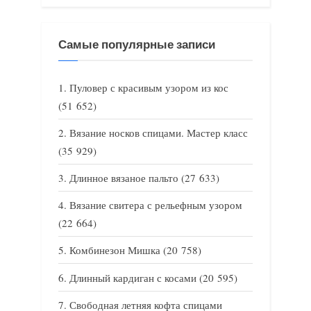
Самые популярные записи
Пуловер с красивым узором из кос
(51 652)
Вязание носков спицами. Мастер класс
(35 929)
Длинное вязаное пальто
(27 633)
Вязание свитера с рельефным узором
(22 664)
Комбинезон Мишка
(20 758)
Длинный кардиган с косами
(20 595)
Свободная летняя кофта спицами