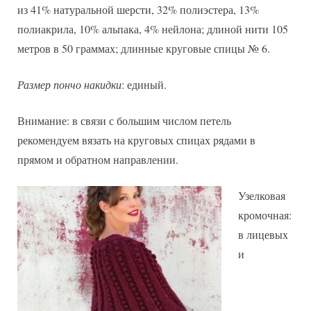
из 41% натуральной шерсти, 32% полиэстера, 13%
полиакрила, 10% альпака, 4% нейлона; длиной нити 105
метров в 50 граммах; длинные круговые спицы № 6.
Размер пончо накидки
: единый.
Внимание: в связи с большим числом петель
рекомендуем вязать на круговых спицах рядами в
прямом и обратном направлении.
Узелковая
кромочная:
в лицевых
и