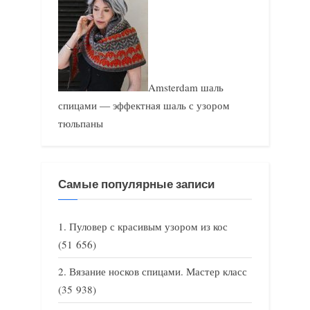
Amsterdam шаль
спицами — эффектная шаль с узором
тюльпаны
Самые популярные записи
Пуловер с красивым узором из кос
(51 656)
Вязание носков спицами. Мастер класс
(35 938)