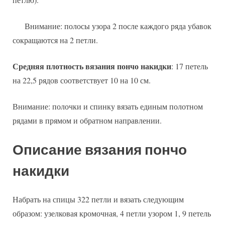
Внимание: полосы узора 2 после каждого ряда убавок
сокращаются на 2 петли.
Средняя плотность вязания пончо накидки
: 17 петель
на 22,5 рядов соответствует 10 на 10 см.
Внимание: полочки и спинку вязать единым полотном
рядами в прямом и обратном направлении.
Описание вязания пончо
накидки
Набрать на спицы 322 петли и вязать следующим
образом: узелковая кромочная, 4 петли узором 1, 9 петель