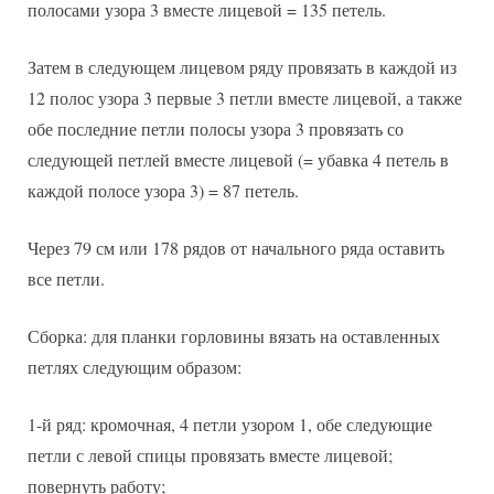
полосами узора 3 вместе лицевой = 135 петель.
Затем в следующем лицевом ряду провязать в каждой из
12 полос узора 3 первые 3 петли вместе лицевой, а также
обе последние петли полосы узора 3 провязать со
следующей петлей вместе лицевой (= убавка 4 петель в
каждой полосе узора 3) = 87 петель.
Через 79 см или 178 рядов от начального ряда оставить
все петли.
Сборка: для планки горловины вязать на оставленных
петлях следующим образом:
1-й ряд: кромочная, 4 петли узором 1, обе следующие
петли с левой спицы провязать вместе лицевой;
повернуть работу;