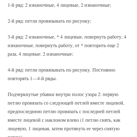
1-й ряд: 2 изнаночные, 4 лицевые, 2 изнаночные;
2-й ряд: петли провязывать по рисунку;
3-й ряд: 2 изнаночные, * 4 лицевые, повернуть работу, 4
изнаночные, повернуть работу, от * повторить еще 2
раза, 4 лицевые. 2 изнаночные;
4-й ряд: петли провязывать по рисунку. Постоянно
повторять 1—4-й ряды.
Подчеркнутые убавки внутри полос узора 2: первую
петлю провязать со следующей петлей вместе лицевой,
предпоследнюю петлю провязать с последней петлей
вместе лицевой с наклоном влево (1 петлю снять, как
лицевую, 1 лицевая, затем протянуть ее через снятую
петлю).