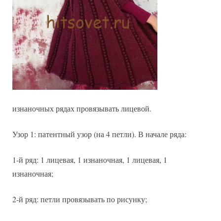
изнаночных рядах провязывать лицевой.
Узор 1: патентный узор (на 4 петли). В начале ряда:
1-й ряд: 1 лицевая, 1 изнаночная, 1 лицевая, 1
изнаночная;
2-й ряд: петли провязывать по рисунку;