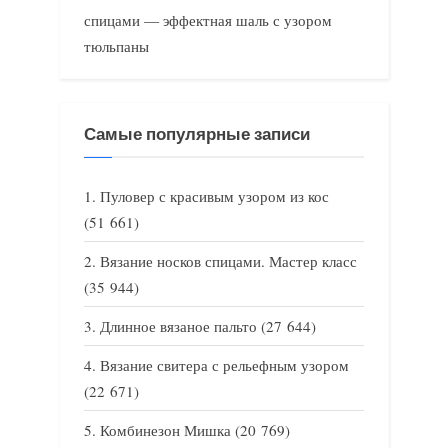
спицами — эффектная шаль с узором
тюльпаны
Самые популярные записи
Пуловер с красивым узором из кос
(51 661)
Вязание носков спицами. Мастер класс
(35 944)
Длинное вязаное пальто
(27 644)
Вязание свитера с рельефным узором
(22 671)
Комбинезон Мишка
(20 769)