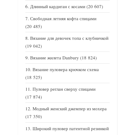
Длинный кардиган с косами
(20 607)
Свободная летняя кофта спицами
(20 485)
Вязание для девочек топа с клубничкой
(19 042)
Вязание жилета Danbury
(18 824)
Вязание пуловера крючком схема
(18 525)
Пуловер реглан сверху спицами
(17 874)
Модный женский джемпер из мохера
(17 350)
Широкий пуловер патентной резинкой