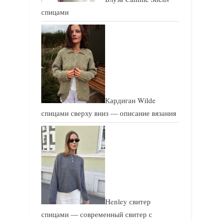
спицами
Кардиган Wilde
спицами сверху вниз — описание вязания
Henley свитер
спицами — современный свитер с