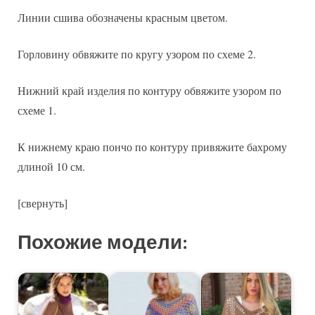
Линии сшива обозначены красным цветом.
Горловину обвяжите по кругу узором по схеме 2.
Нижний край изделия по контуру обвяжите узором по
схеме 1.
К нижнему краю пончо по контуру привяжите бахрому
длиной 10 см.
[свернуть]
Похожие модели: