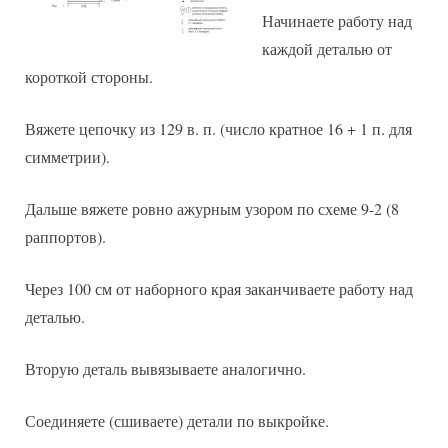
Начинаете работу над
каждой деталью от
короткой стороны.
Вяжете цепочку из 129 в. п. (число кратное 16 + 1 п. для
симметрии).
Дальше вяжете ровно ажурным узором по схеме 9-2 (8
раппортов).
Через 100 см от наборного края заканчиваете работу над
деталью.
Вторую деталь вывязываете аналогично.
Соединяете (сшиваете) детали по выкройке.