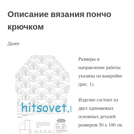
Описание вязания пончо
крючком
Далее
Размеры и
направление работы
указаны на выкройке
(рис. 1).
Изделие состоит из
двух одинаковых
основных деталей
размером 50 х 100 см.