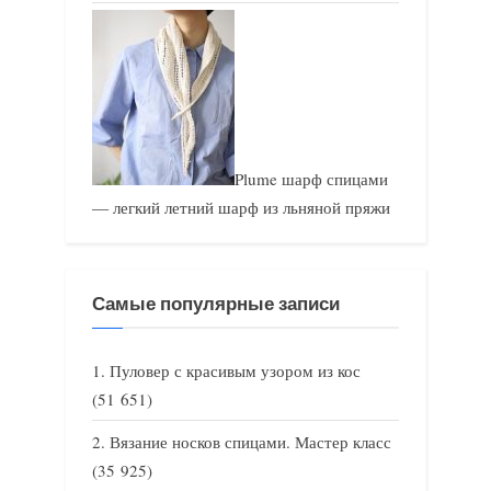
Plume шарф спицами
— легкий летний шарф из льняной пряжи
Самые популярные записи
Пуловер с красивым узором из кос
(51 651)
Вязание носков спицами. Мастер класс
(35 925)