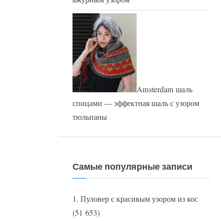
Amsterdam шаль
спицами — эффектная шаль с узором
тюльпаны
Самые популярные записи
Пуловер с красивым узором из кос
(51 653)