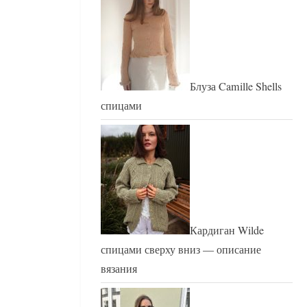
Блуза Camille Shells
спицами
Кардиган Wilde
спицами сверху вниз — описание
вязания