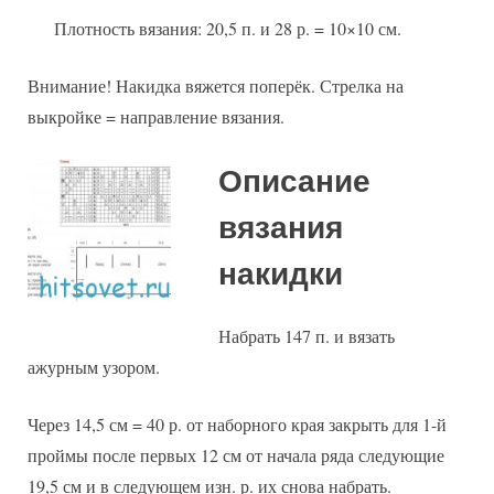
Плотность вязания: 20,5 п. и 28 р. = 10×10 см.
Внимание! Накидка вяжется поперёк. Стрелка на
выкройке = направление вязания.
Описание
вязания
накидки
Набрать 147 п. и вязать
ажурным узором.
Через 14,5 см = 40 р. от наборного края закрыть для 1-й
проймы после первых 12 см от начала ряда следующие
19,5 см и в следующем изн. р. их снова набрать.