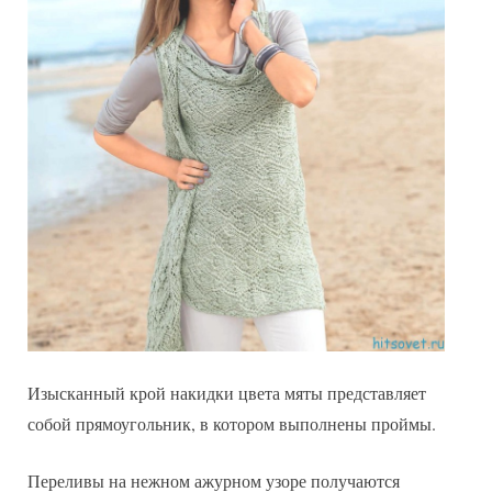
Изысканный крой накидки цвета мяты представляет
собой прямоугольник, в котором выполнены проймы.
Переливы на нежном ажурном узоре получаются