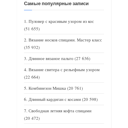
Самые популярные записи
Пуловер с красивым узором из кос
(51 655)
Вязание носков спицами. Мастер класс
(35 932)
Длинное вязаное пальто
(27 636)
Вязание свитера с рельефным узором
(22 664)
Комбинезон Мишка
(20 761)
Длинный кардиган с косами
(20 598)
Свободная летняя кофта спицами
(20 472)