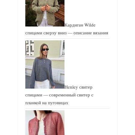
Кардиган Wilde
спицами сверху вниз — описание вязания
Henley свитер
спицами — современный свитер с
планкой на пуговицах