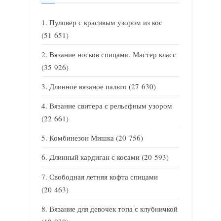
Пуловер с красивым узором из кос
(51 651)
Вязание носков спицами. Мастер класс
(35 926)
Длинное вязаное пальто
(27 630)
Вязание свитера с рельефным узором
(22 661)
Комбинезон Мишка
(20 756)
Длинный кардиган с косами
(20 593)
Свободная летняя кофта спицами
(20 463)
Вязание для девочек топа с клубничкой