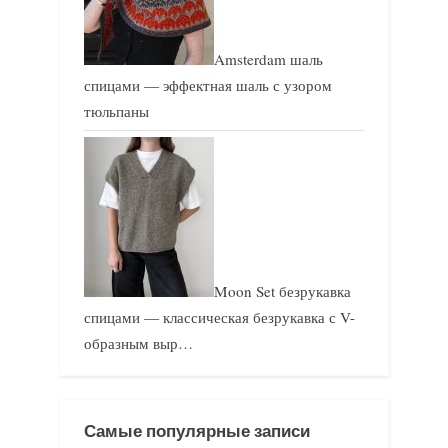
Amsterdam шаль
спицами — эффектная шаль с узором
тюльпаны
Moon Set безрукавка
спицами — классическая безрукавка с V-
образным выр…
Самые популярные записи