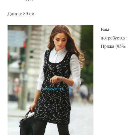
Длина: 89 см.
Вам
потребуется:
Пряжа (95%