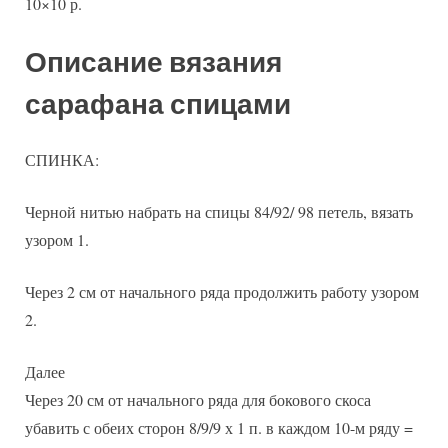
10×10 р.
Описание вязания
сарафана спицами
СПИНКА:
Черной нитью набрать на спицы 84/92/ 98 петель, вязать
узором 1.
Через 2 см от начального ряда продолжить работу узором
2.
Далее
Через 20 см от начального ряда для бокового скоса
убавить с обеих сторон 8/9/9 х 1 п. в каждом 10-м ряду =