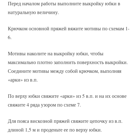
Перед началом работы выполните выкройку юбки в
натуральную величину.
Крючком основной пряжей вяжите мотивы по схемам 1-
6.
Мотивы наколите на выкройку юбки, чтобы
максимально плотно заполнить поверхность выкройки.
Соедините мотивы между собой крючком, выполняя
«арки» из в.п.
По верху юбки свяжите «арки» из 5 в.п. и на их основе
свяжите 4 ряда узором по схеме 7.
Для пояса вискозной пряжей свяжите цепочку из в.п.
длиной 1,5 м и проденьте ее по верху юбки.