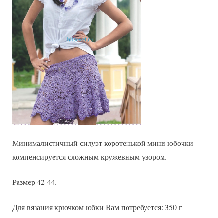
Минималистичный силуэт коротенькой мини юбочки
компенсируется сложным кружевным узором.
Размер 42-44.
Для вязания крючком юбки Вам потребуется: 350 г