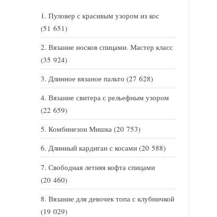
Пуловер с красивым узором из кос
(51 651)
Вязание носков спицами. Мастер класс
(35 924)
Длинное вязаное пальто
(27 628)
Вязание свитера с рельефным узором
(22 659)
Комбинезон Мишка
(20 753)
Длинный кардиган с косами
(20 588)
Свободная летняя кофта спицами
(20 460)
Вязание для девочек топа с клубничкой
(19 029)