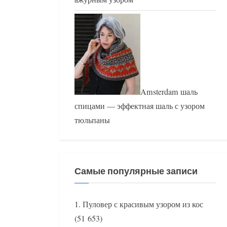
Amsterdam шаль
спицами — эффектная шаль с узором
тюльпаны
Самые популярные записи
Пуловер с красивым узором из кос
(51 653)