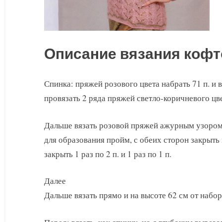
Описание вязания кофт
Спинка: пряжей розового цвета набрать 71 п. и 
провязать 2 ряда пряжей светло-коричневого цве
Дальше вязать розовой пряжей ажурным узором.
для образования пройм, с обеих сторон закрыть 
закрыть 1 раз по 2 п. и 1 раз по 1 п.
Далее
Дальше вязать прямо и на высоте 62 см от набор