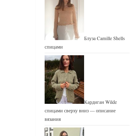
Блуза Camille Shells
спицами
Кардиган Wilde
спицами сверху вниз — описание
вязания