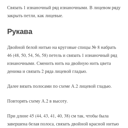
Связать 1 изнаночный ряд изнаночными. В лицевом ряду
закрыть петли, как лицевые.
Рукава
Двойной белой нитью на круговые спицы № 8 набрать
46 (48, 50, 54, 56, 58) петель и связать 1 изнаночный ряд
изнаночными. Сменить нить на двойную нить цвета
денима и связать 2 ряда лицевой гладью.
Далее вязать полосами по схеме А.2 лицевой гладью.
Повторять схему А.2 в высоту.
При длине 45 (44, 43, 41, 40, 38) см так, чтобы была
завершена белая полоса, связать двойной красной нитью