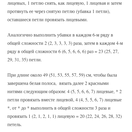
лицевых, 1 петлю снять, как лицевую, 1 лицевая и затем
протянуть ее через снятую петлю (убавка 1 петли),
оставшиеся петли провязать лицевыми.
Аналогично выполнить убавки в каждом 6-м ряду в
общей сложности 2 (2, 3, 3, 3, 3) раза, затем в каждом 4-м
ряду в общей сложности 6 (6, 5, 6, 6, 6) раз = 23 (25, 27,
29, 31, 35) петли.
При длине около 49 (51, 53, 55, 57, 59) см, чтобы была
завершена белая полоса, вязать далее 2 красными
нитями следующим образом: 4 (5, 5, 6, 6, 7) лицевые, * 2
петли провязать вместе лицевой, 4 (4, 5, 5, 6, 7) лицевые
*, от * до * выполнить в общей сложности 3 раза и
провязать 1 (2, 1, 2, 1, 1) лицевую = 20 (22, 24, 26, 28, 32)
петель.