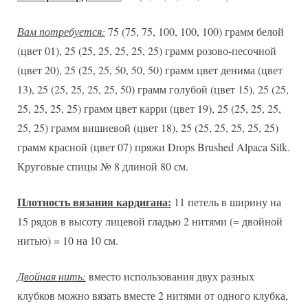
Вам потребуется:
75 (75, 75, 100, 100, 100) грамм белой
(цвет 01), 25 (25, 25, 25, 25, 25) грамм розово-песочной
(цвет 20), 25 (25, 25, 50, 50, 50) грамм цвет денима (цвет
13), 25 (25, 25, 25, 25, 50) грамм голубой (цвет 15), 25 (25,
25, 25, 25, 25) грамм цвет карри (цвет 19), 25 (25, 25, 25,
25, 25) грамм вишневой (цвет 18), 25 (25, 25, 25, 25, 25)
грамм красной (цвет 07) пряжи Drops Brushed Alpaca Silk.
Круговые спицы № 8 длиной 80 см.
Плотность вязания кардигана:
11 петель в ширину на
15 рядов в высоту лицевой гладью 2 нитями (= двойной
нитью) = 10 на 10 см.
Двойная нить:
вместо использования двух разных
клубков можно вязать вместе 2 нитями от одного клубка,