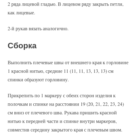
2 ряда лицевой гладью. В лицевом ряду закрыть петли,
как лицевые.
2-й рукав вязать аналогично.
Сборка
Выполнить плечевые швы от внешнего края к горловине
1 красной нитью, средние 11 (11, 11, 13, 13, 13) см
спинки образуют горловину.
Прикрепить по 1 маркеру с обеих сторон изделия к
полочкам и спинке на расстоянии 19 (20, 21, 22, 23, 24)
см вниз от плечевого шва. Рукава пришить красной
нитью к передней части и спинке внутри маркеров,
совместив середину закрытого края с плечевым швом.