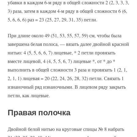
убавки в каждом 6-м ряду в общей сложности 2 (2, 3, 3, 3,
3) раза, затем в каждом 4-м ряду в общей сложности 6 (6,
5, 6, 6, 6) раз = 23 (25, 27, 29, 31, 35) петли.
При длине около 49 (51, 53, 55, 57, 59) см, чтобы была
завершена белая полоса, — вязать далее двойной красной
нитью: 4 (5, 5, 6, 6, 7) лицевые, * 2 петли провязать
вместе лицевой, 4 (4, 5, 5, 6, 7) лицевые *, от * до *
выполнить в общей сложности 3 раза и провязать 1 (2, 1,
2, 1, 1) лицевая = 20 (22, 24, 26, 28, 32) петли. Связать 1
изнаночный ряд изнаночными. В лицевом ряду закрыть
петли, как лицевые.
Правая полочка
Двойной белой нитью на круговые спицы № 8 набрать