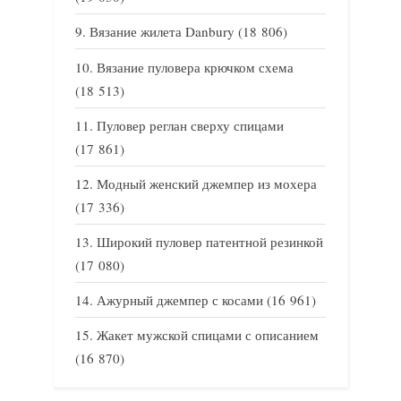
Вязание жилета Danbury
(18 806)
Вязание пуловера крючком схема
(18 513)
Пуловер реглан сверху спицами
(17 861)
Модный женский джемпер из мохера
(17 336)
Широкий пуловер патентной резинкой
(17 080)
Ажурный джемпер с косами
(16 961)
Жакет мужской спицами с описанием
(16 870)