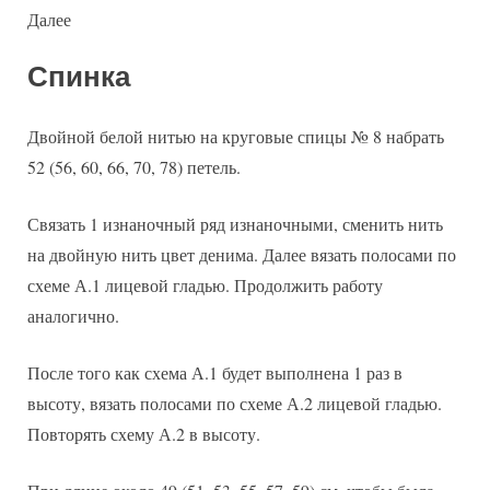
Далее
Спинка
Двойной белой нитью на круговые спицы № 8 набрать
52 (56, 60, 66, 70, 78) петель.
Связать 1 изнаночный ряд изнаночными, сменить нить
на двойную нить цвет денима. Далее вязать полосами по
схеме А.1 лицевой гладью. Продолжить работу
аналогично.
После того как схема А.1 будет выполнена 1 раз в
высоту, вязать полосами по схеме А.2 лицевой гладью.
Повторять схему А.2 в высоту.