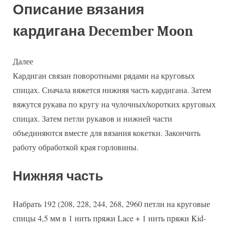
Описание вязания
кардигана December Moon
Далее
Кардиган связан поворотными рядами на круговых
спицах. Сначала вяжется нижняя часть кардигана. Затем
вяжутся рукава по кругу на чулочных/коротких круговых
спицах. Затем петли рукавов и нижней части
объединяются вместе для вязания кокетки. Закончить
работу обработкой края горловины.
Нижняя часть
Набрать 192 (208, 228, 244, 268, 2960 петли на круговые
спицы 4,5 мм в 1 нить пряжи Lace + 1 нить пряжи Kid-