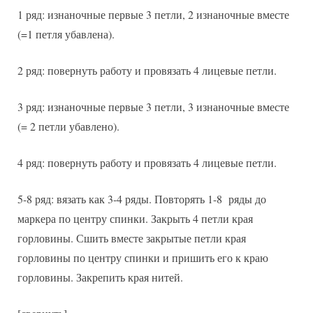
1 ряд: изнаночные первые 3 петли, 2 изнаночные вместе
(=1 петля убавлена).
2 ряд: повернуть работу и провязать 4 лицевые петли.
3 ряд: изнаночные первые 3 петли, 3 изнаночные вместе
(= 2 петли убавлено).
4 ряд: повернуть работу и провязать 4 лицевые петли.
5-8 ряд: вязать как 3-4 ряды. Повторять 1-8 ряды до
маркера по центру спинки. Закрыть 4 петли края
горловины. Сшить вместе закрытые петли края
горловины по центру спинки и пришить его к краю
горловины. Закрепить края нитей.