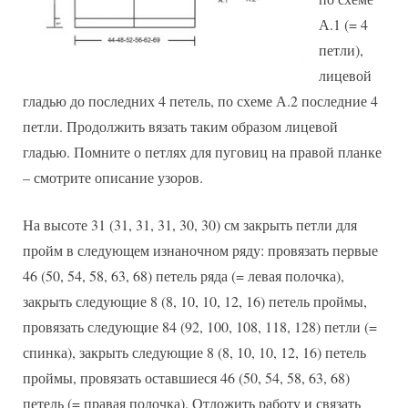
А.1 (= 4
петли),
лицевой
гладью до последних 4 петель, по схеме А.2 последние 4
петли. Продолжить вязать таким образом лицевой
гладью. Помните о петлях для пуговиц на правой планке
– смотрите описание узоров.
На высоте 31 (31, 31, 31, 30, 30) см закрыть петли для
пройм в следующем изнаночном ряду: провязать первые
46 (50, 54, 58, 63, 68) петель ряда (= левая полочка),
закрыть следующие 8 (8, 10, 10, 12, 16) петель проймы,
провязать следующие 84 (92, 100, 108, 118, 128) петли (=
спинка), закрыть следующие 8 (8, 10, 10, 12, 16) петель
проймы, провязать оставшиеся 46 (50, 54, 58, 63, 68)
петель (= правая полочка). Отложить работу и связать