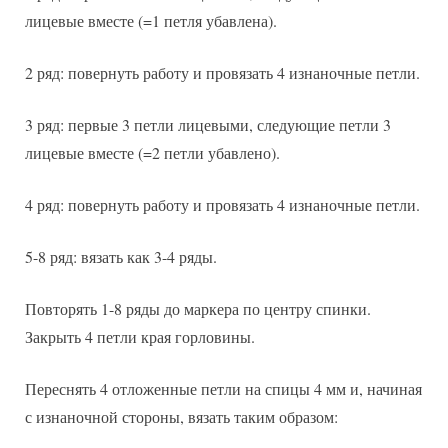
лицевые вместе (=1 петля убавлена).
2 ряд: повернуть работу и провязать 4 изнаночные петли.
3 ряд: первые 3 петли лицевыми, следующие петли 3
лицевые вместе (=2 петли убавлено).
4 ряд: повернуть работу и провязать 4 изнаночные петли.
5-8 ряд: вязать как 3-4 ряды.
Повторять 1-8 ряды до маркера по центру спинки.
Закрыть 4 петли края горловины.
Переснять 4 отложенные петли на спицы 4 мм и, начиная
с изнаночной стороны, вязать таким образом: