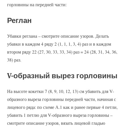
горловины на передней части:
Реглан
Убавки реглана – смотрите описание узоров. Делать
убавки в каждом 4 ряду 2 (1, 1, 1, 3, 4) раз и в каждом
втором ряду 22 (27, 30, 33, 33, 34) раз = 24 (28, 31, 34, 36,
38) раз.
V-образный вырез горловины
На высоте кокетки 7 (8, 9, 10, 12, 13) см убавить для V-
образного выреза горловины передней части, начиная с
лицевого ряда: по схеме А.1 как и ранее первые 4 петли,
убавить 1 петлю для V-образного выреза горловины –
смотрите описание узоров, вязать лицевой гладью