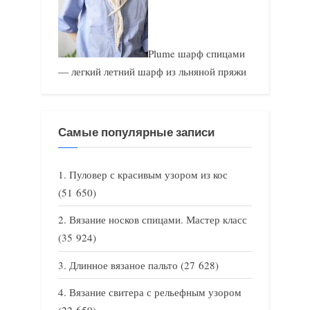
Plume шарф спицами
— легкий летний шарф из льняной пряжи
Самые популярные записи
Пуловер с красивым узором из кос
(51 650)
Вязание носков спицами. Мастер класс
(35 924)
Длинное вязаное пальто
(27 628)
Вязание свитера с рельефным узором
(22 659)