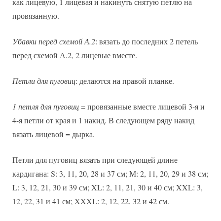
как лицевую, 1 лицевая и накинуть снятую петлю на
провязанную.
Убавки перед схемой А.2
: вязать до последних 2 петель
перед схемой А.2, 2 лицевые вместе.
Петли для пуговиц
: делаются на правой планке.
1 петля для пуговиц
= провязанные вместе лицевой 3-я и
4-я петли от края и 1 накид. В следующем ряду накид
вязать лицевой = дырка.
Петли для пуговиц вязать при следующей длине
кардигана: S: 3, 11, 20, 28 и 37 см; М: 2, 11, 20, 29 и 38 см;
L: 3, 12, 21, 30 и 39 см; XL: 2, 11, 21, 30 и 40 см; XXL: 3,
12, 22, 31 и 41 см; XXXL: 2, 12, 22, 32 и 42 см.