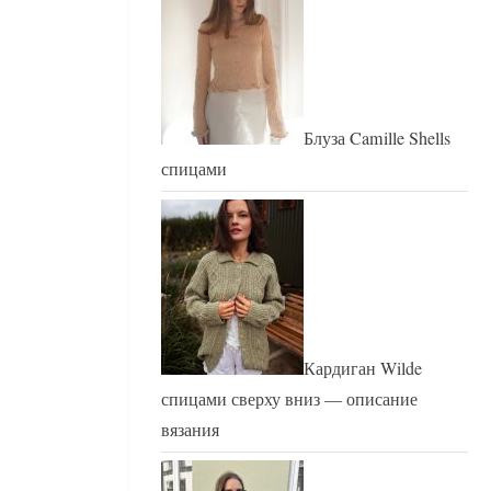
Блуза Camille Shells
спицами
Кардиган Wilde
спицами сверху вниз — описание
вязания