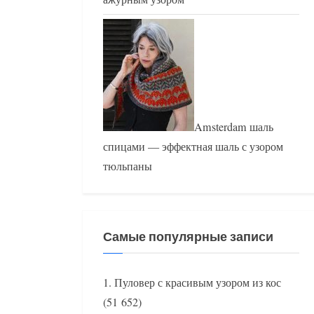
Amsterdam шаль
спицами — эффектная шаль с узором
тюльпаны
Самые популярные записи
Пуловер с красивым узором из кос
(51 652)