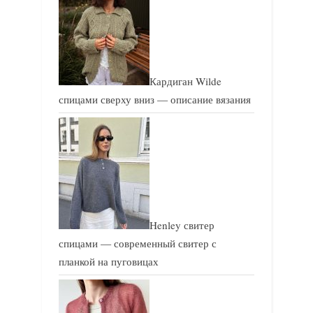
Кардиган Wilde
спицами сверху вниз — описание вязания
Henley свитер
спицами — современный свитер с
планкой на пуговицах