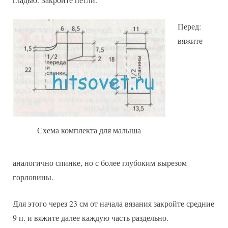
Перед:
вяжите
Схема комплекта для малыша
аналогично спинке, но с более глубоким вырезом
горловины.
Для этого через 23 см от начала вязания закройте средние
9 п. и вяжите далее каждую часть раздельно.