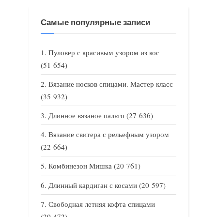
Самые популярные записи
Пуловер с красивым узором из кос
(51 654)
Вязание носков спицами. Мастер класс
(35 932)
Длинное вязаное пальто
(27 636)
Вязание свитера с рельефным узором
(22 664)
Комбинезон Мишка
(20 761)
Длинный кардиган с косами
(20 597)
Свободная летняя кофта спицами
(20 472)