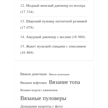
Модный женский джемпер из мохера
(17 334)
Широкий пуловер патентной резинкой
(17 079)
Ажурный джемпер с косами
(16 960)
Жакет мужской спицами с описанием
(16 869)
Вяжем девочкам
Вяжем мальчикам
Вязание топа
Вязание кофточки
Вязаные модели с капюшоном
Вязаные пуловеры
Домашние рецепты с фото