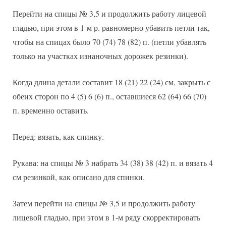
Перейти на спицы № 3,5 и продолжить работу лицевой
гладью, при этом в 1-м р. равномерно убавить петли так,
чтобы на спицах было 70 (74) 78 (82) п. (петли убавлять
только на участках изнаночных дорожек резинки).
Когда длина детали составит 18 (21) 22 (24) см, закрыть с
обеих сторон по 4 (5) 6 (6) п., оставшиеся 62 (64) 66 (70)
п. временно оставить.
Перед: вязать, как спинку.
Рукава: на спицы № 3 набрать 34 (38) 38 (42) п. и вязать 4
см резинкой, как описано для спинки.
Затем перейти на спицы № 3,5 и продолжить работу
лицевой гладью, при этом в 1-м ряду скорректировать