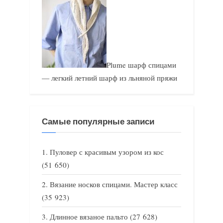
Plume шарф спицами
— легкий летний шарф из льняной пряжи
Самые популярные записи
Пуловер с красивым узором из кос
(51 650)
Вязание носков спицами. Мастер класс
(35 923)
Длинное вязаное пальто
(27 628)