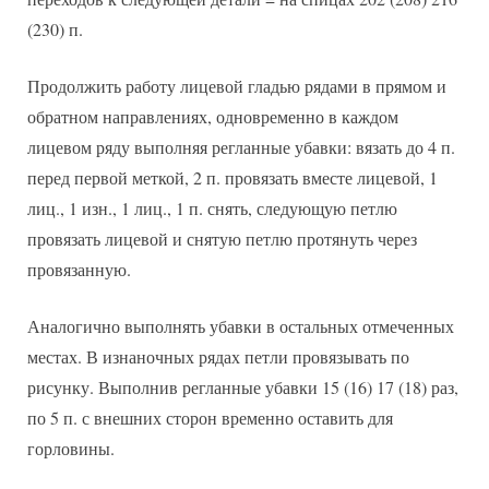
(230) п.
Продолжить работу лицевой гладью рядами в прямом и
обратном направлениях, одновременно в каждом
лицевом ряду выполняя регланные убавки: вязать до 4 п.
перед первой меткой, 2 п. провязать вместе лицевой, 1
лиц., 1 изн., 1 лиц., 1 п. снять, следующую петлю
провязать лицевой и снятую петлю протянуть через
провязанную.
Аналогично выполнять убавки в остальных отмеченных
местах. В изнаночных рядах петли провязывать по
рисунку. Выполнив регланные убавки 15 (16) 17 (18) раз,
по 5 п. с внешних сторон временно оставить для
горловины.