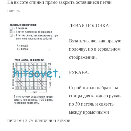
На высоте спинки прямо закрыть оставшиеся петли
плеча.
ЛЕВАЯ ПОЛОЧКА:
Вязать так же, как правую
полочку, но в зеркальном
отображении.
РУКАВА:
Серой нитью набрать на
спицы для каждого рукава
по 30 петель и связать
между кромочными
петлями 3 см платочной вязкой.