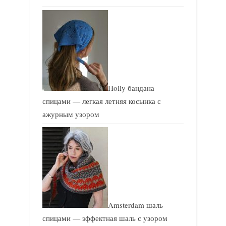
Holly бандана
спицами — легкая летняя косынка с
ажурным узором
Amsterdam шаль
спицами — эффектная шаль с узором