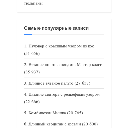
тюльпаны
Самые популярные записи
Пуловер с красивым узором из кос
(51 656)
Вязание носков спицами. Мастер класс
(35 937)
Длинное вязаное пальто
(27 637)
Вязание свитера с рельефным узором
(22 666)
Комбинезон Мишка
(20 765)
Длинный кардиган с косами
(20 600)