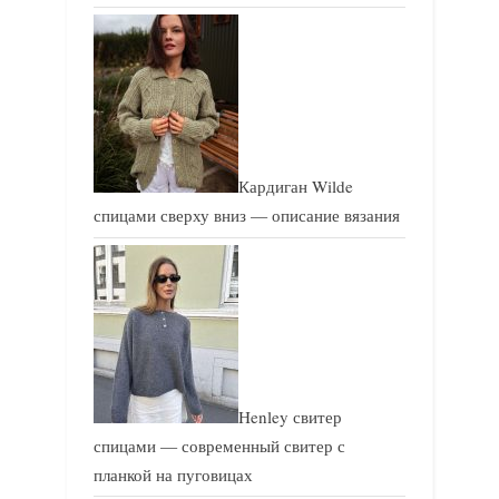
Кардиган Wilde
спицами сверху вниз — описание вязания
Henley свитер
спицами — современный свитер с
планкой на пуговицах