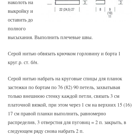
наколоть на
выкройку и
оставить до
полного
высыхания. Выполнить плечевые швы.
Серой нитью обвязать крючком горловину и борта 1
круг.р. ст. б/н.
Серой нитью набрать на круговые спицы для планок
застежки по бортам по 76 (82) 90 петель, захватывая
только внешнюю стенку каждой петли, связать 3 см
платочной вязкой, при этом через 1 см на верхних 15 (16)
17 см правой планки выполнить, равномерно
распределив, 3 отверстия для пуговиц = 2 п. закрыть, в
следующем ряду снова набрать 2 п.