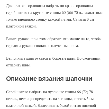
Для планки горловины набрать по краю горловины
серой нитью на круговые спицы 60 (66) 70 п., захватывая
только внешнюю стенку каждой петли. Связать 3 см
платочной вязкой.
Вшить рукава, при этом обратить внимание на то, чтобы
середина рукава совпала с плечевым швом.
Выполнить швы рукавов и боковые швы. По окончании
отпарить швы.
Описание вязания шапочки
Серой нитью набрать на чулочные спицы 66 (72) 78
петель, петли распределить на 4 спицы, связать 5 см
платочной вязкой. Далее вязать белой нитью лицевой