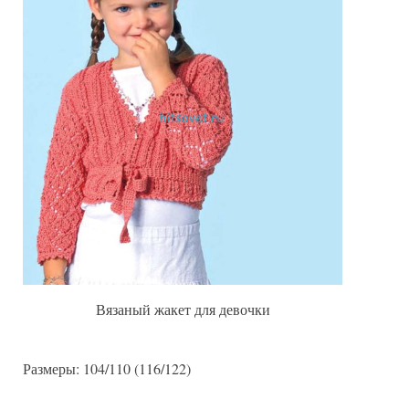
Вязаный жакет для девочки
Размеры: 104/110 (116/122)