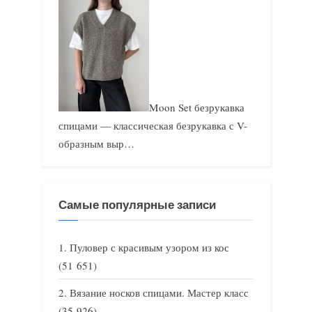
Moon Set безрукавка
спицами — классическая безрукавка с V-
образным выр…
Самые популярные записи
Пуловер с красивым узором из кос
(51 651)
Вязание носков спицами. Мастер класс
(35 926)