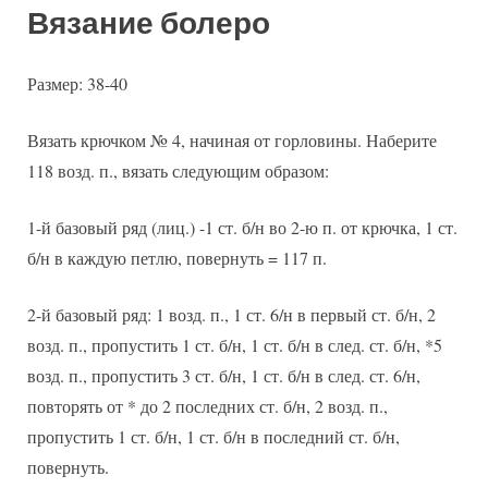
Вязание болеро
Размер: 38-40
Вязать крючком № 4, начиная от горловины. Наберите
118 возд. п., вязать следующим образом:
1-й базовый ряд (лиц.) -1 ст. б/н во 2-ю п. от крючка, 1 ст.
б/н в каждую петлю, повернуть = 117 п.
2-й базовый ряд: 1 возд. п., 1 ст. 6/н в первый ст. б/н, 2
возд. п., пропустить 1 ст. б/н, 1 ст. б/н в след. ст. б/н, *5
возд. п., пропустить 3 ст. б/н, 1 ст. б/н в след. ст. 6/н,
повторять от * до 2 последних ст. б/н, 2 возд. п.,
пропустить 1 ст. б/н, 1 ст. б/н в последний ст. б/н,
повернуть.