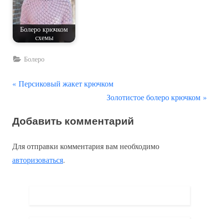
Болеро крючком
схемы
Болеро
П
Навигация
Персиковый жакет крючком
р
С
Золотистое болеро крючком
по
е
л
Добавить комментарий
д
е
записям
ы
д
Для отправки комментария вам необходимо
д
у
авторизоваться
.
у
ю
щ
щ
а
а
я
я