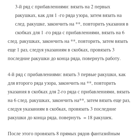
3-й ряд с прибавлениями: вязать на 2 первых
ракушках, как для 1 -го ряда узора, затем вязать на
след. ракушке, закончить на **, повторить указания в
скобках для 1 -го ряда с прибавлениями, вязать на 6
след. ракушках, закончить на **, повторить, затем вязать
еще 1 раз, следуя указаниям в скобках, провязать 3
последние ракушки до конца ряда, повернуть работу.
4-й ряд с прибавлениями: вязать 3 первые ракушки, как
для второго ряда узора, закончить на **, повторить
указания в скобках для 2-го ряда с прибавлениями, вязать
на 6 след. ракушках, закончить на**, затем вязать еще раз,
следуя указаниям в скобках, провязать 3 последние
ракушки до конца ряда, повернуть = 18 ракушек.
После этого провязать 8 прямых рядов фантазийным