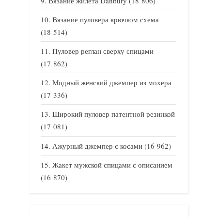
Вязание жилета Danbury
(18 806)
Вязание пуловера крючком схема
(18 514)
Пуловер реглан сверху спицами
(17 862)
Модный женский джемпер из мохера
(17 336)
Широкий пуловер патентной резинкой
(17 081)
Ажурный джемпер с косами
(16 962)
Жакет мужской спицами с описанием
(16 870)