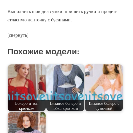
Выполнить шов дна сумки, пришить ручки и продеть
атласную ленточку с бусинами.
[свернуть]
Похожие модели:
Болеро и топ
Вязаное болеро и
Вязаное болеро с
крючком
юбка крючком
сумочкой