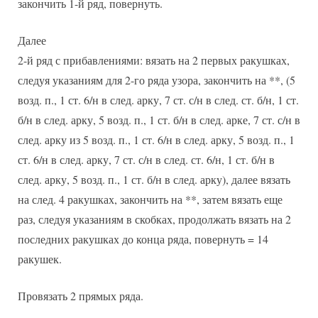
закончить 1-й ряд, повернуть.
Далее
2-й ряд с прибавлениями: вязать на 2 первых ракушках,
следуя указаниям для 2-го ряда узора, закончить на **, (5
возд. п., 1 ст. 6/н в след. арку, 7 ст. с/н в след. ст. б/н, 1 ст.
б/н в след. арку, 5 возд. п., 1 ст. б/н в след. арке, 7 ст. с/н в
след. арку из 5 возд. п., 1 ст. 6/н в след. арку, 5 возд. п., 1
ст. 6/н в след. арку, 7 ст. с/н в след. ст. 6/н, 1 ст. б/н в
след. арку, 5 возд. п., 1 ст. б/н в след. арку), далее вязать
на след. 4 ракушках, закончить на **, затем вязать еще
раз, следуя указаниям в скобках, продолжать вязать на 2
последних ракушках до конца ряда, повернуть = 14
ракушек.
Провязать 2 прямых ряда.