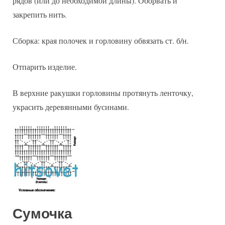
рядов (или до необходимой длины). Оборвать и
закрепить нить.
Сборка: края полочек и горловину обвязать ст. б/н.
Отпарить изделие.
В верхние ракушки горловины протянуть ленточку,
украсить деревянными бусинами.
Сумочка