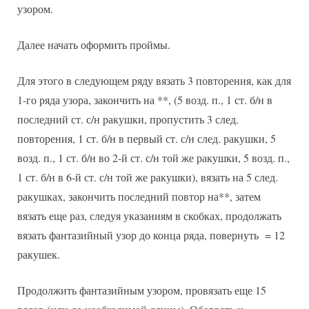
узором.
Далее начать оформить проймы.
Для этого в следующем ряду вязать 3 повторения, как для
1-го ряда узора, закончить на **, (5 возд. п., 1 ст. б/н в
последний ст. с/н ракушки, пропустить 3 след.
повторения, 1 ст. б/н в первый ст. с/н след. ракушки, 5
возд. п., 1 ст. б/н во 2-й ст. с/н той же ракушки, 5 возд. п.,
1 ст. б/н в 6-й ст. с/н той же ракушки), вязать на 5 след.
ракушках, закончить последний повтор на**, затем
вязать еще раз, следуя указаниям в скобках, продолжать
вязать фантазийный узор до конца ряда, повернуть = 12
ракушек.
Продолжить фантазийным узором, провязать еще 15