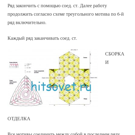
Ряд закончить с помощью соед. ст. Далее работу
продолжить согласно схеме треугольного мотива по 6-й
ряд включительно.
Каждый ряд заканчивать соед. ст.
СБОРКА
И
ОТДЕЛКА
Все мотивы соединить между собой в последнем ряду