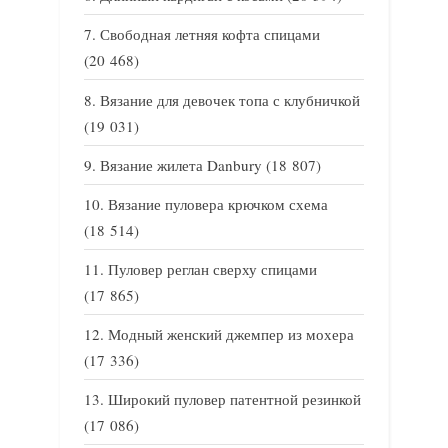
Свободная летняя кофта спицами
(20 468)
Вязание для девочек топа с клубничкой
(19 031)
Вязание жилета Danbury
(18 807)
Вязание пуловера крючком схема
(18 514)
Пуловер реглан сверху спицами
(17 865)
Модный женский джемпер из мохера
(17 336)
Широкий пуловер патентной резинкой
(17 086)