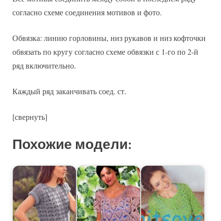
согласно схеме соединения мотивов и фото.
Обвязка: линию горловины, низ рукавов и низ кофточки
обвязать по кругу согласно схеме обвязки с 1-го по 2-й
ряд включительно.
Каждый ряд заканчивать соед. ст.
[свернуть]
Похожие модели: