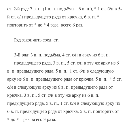
ст. 2-й ряд: 7 в. п. (1 в. п. подъёма + 6 в. п.), * 1 ст. б/н в 5-
й ст. с/н предыдущего ряда от крючка, 6 в. п. * ,
повторить от * до * 4 раза, всего 6 раз.
Ряд закончить соед. ст.
3-й ряд: 3 в. п. подъёма, 4 ст. с/н в арку из 6 в. п.
предыдущего ряда, 3 в. п., 5 ст. с/н в эту же арку из 6
в. п. предыдущего ряда, 5 в. п., 1 ст. 6/н в следующую
арку из 6 в. п. предыдущего ряда от крючка, 5 в. п., * 5 ст.
с/н в следующую арку из 6 в. п. предыдущего ряда от
крючка, 3 в. п., 5 ст. с/н в эту же арку из 6 в. п.
предыдущего ряда, 5 в. п., 1 ст. б/н в следующую арку из
6 в. п. предыдущего ряда от крючка. 5 в. п. повторить от
* до * 1 раз, всего 3 раза.