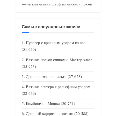
— легкий летний шарф из льняной пряжи
Самые популярные записи
Пуловер с красивым узором из кос
(51 650)
Вязание носков спицами. Мастер класс
(35 923)
Длинное вязаное пальто
(27 628)
Вязание свитера с рельефным узором
(22 659)
Комбинезон Мишка
(20 751)
Длинный кардиган с косами
(20 588)