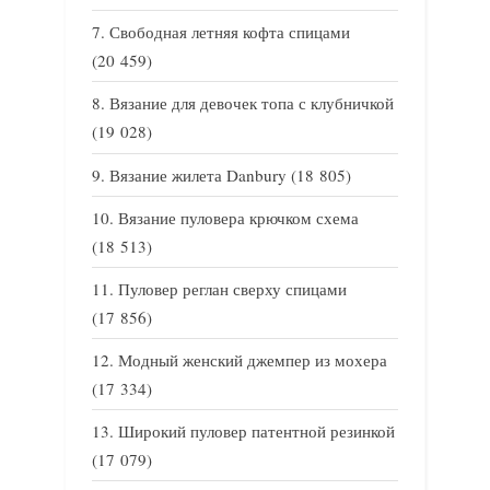
Свободная летняя кофта спицами
(20 459)
Вязание для девочек топа с клубничкой
(19 028)
Вязание жилета Danbury
(18 805)
Вязание пуловера крючком схема
(18 513)
Пуловер реглан сверху спицами
(17 856)
Модный женский джемпер из мохера
(17 334)
Широкий пуловер патентной резинкой
(17 079)