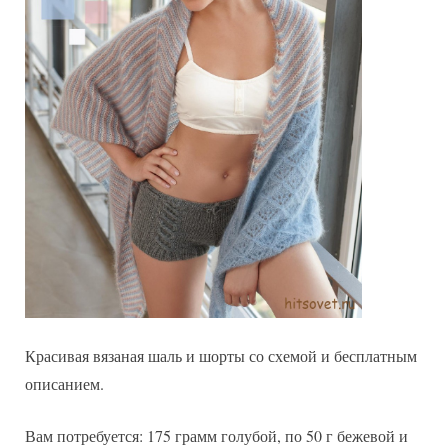
Красивая вязаная шаль и шорты со схемой и бесплатным
описанием.
Вам потребуется: 175 грамм голубой, по 50 г бежевой и