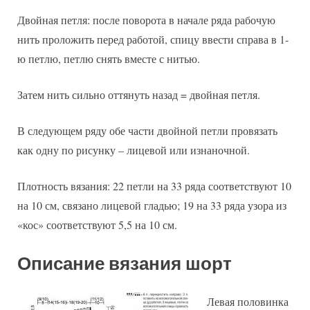
Двойная петля: после поворота в начале ряда рабочую
нить проложить перед работой, спицу ввести справа в 1-
ю петлю, петлю снять вместе с нитью.
Затем нить сильно оттянуть назад = двойная петля.
В следующем ряду обе части двойной петли провязать
как одну по рисунку – лицевой или изнаночной.
Плотность вязания: 22 петли на 33 ряда соответствуют 10
на 10 см, связано лицевой гладью; 19 на 33 ряда узора из
«кос» соответствуют 5,5 на 10 см.
Описание вязания шорт
Левая половинка