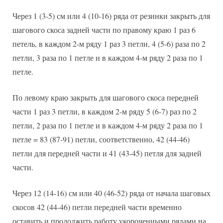
Через 1 (3-5) см или 4 (10-16) ряда от резинки закрыть для
шагового скоса задней части по правому краю 1 раз 6
петель, в каждом 2-м ряду 1 раз 3 петли, 4 (5-6) раза по 2
петли, 3 раза по 1 петле и в каждом 4-м ряду 2 раза по 1
петле.
По левому краю закрыть для шагового скоса передней
части 1 раз 3 петли, в каждом 2-м ряду 5 (6-7) раз по 2
петли, 2 раза по 1 петле и в каждом 4-м ряду 2 раза по 1
петле = 83 (87-91) петли, соответственно, 42 (44-46)
петли для передней части и 41 (43-45) петля для задней
части.
Через 12 (14-16) см или 40 (46-52) ряда от начала шаговых
скосов 42 (44-46) петли передней части временно
оставить и продолжить работу укороченными рядами на