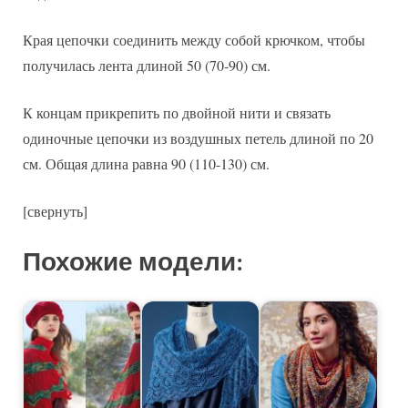
Края цепочки соединить между собой крючком, чтобы
получилась лента длиной 50 (70-90) см.
К концам прикрепить по двойной нити и связать
одиночные цепочки из воздушных петель длиной по 20
см. Общая длина равна 90 (110-130) см.
[свернуть]
Похожие модели: