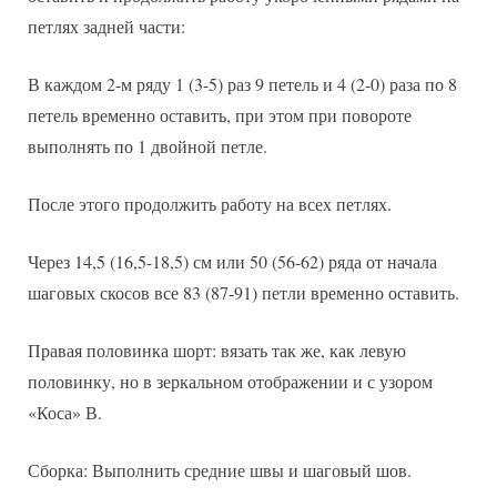
петлях задней части:
В каждом 2-м ряду 1 (3-5) раз 9 петель и 4 (2-0) раза по 8
петель временно оставить, при этом при повороте
выполнять по 1 двойной петле.
После этого продолжить работу на всех петлях.
Через 14,5 (16,5-18,5) см или 50 (56-62) ряда от начала
шаговых скосов все 83 (87-91) петли временно оставить.
Правая половинка шорт: вязать так же, как левую
половинку, но в зеркальном отображении и с узором
«Коса» В.
Сборка: Выполнить средние швы и шаговый шов.