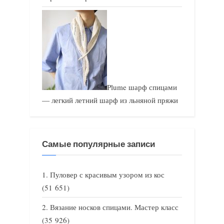
Plume шарф спицами
— легкий летний шарф из льняной пряжи
Самые популярные записи
Пуловер с красивым узором из кос
(51 651)
Вязание носков спицами. Мастер класс
(35 926)