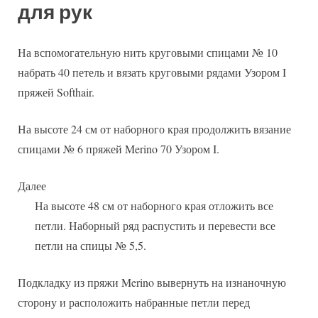
для рук
На вспомогательную нить круговыми спицами № 10
набрать 40 петель и вязать круговыми рядами Узором I
пряжей Softhair.
На высоте 24 см от наборного края продолжить вязание
спицами № 6 пряжей Merino 70 Узором I.
Далее
На высоте 48 см от наборного края отложить все
петли. Наборный ряд распустить и перевести все
петли на спицы № 5,5.
Подкладку из пряжи Merino вывернуть на изнаночную
сторону и расположить набранные петли перед