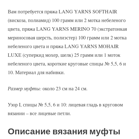
Вам потребуется пряжа LANG YARNS SOFTHAIR
(вискоза, полиамид) 100 грамм или 2 мотка небеленого
цвета, пряжа LANG YARNS MERINO 70 (экстратонкая
мериносовая шерсть, полиэстер) 100 грамм или 2 мотка
небеленого цвета и пряжа LANG YARNS MOHAIR
LUXE (суперкид мохер, шелк) 25 грамм или 1 моток
небеленого цвета, короткие круговые спицы № 5,5, 6 и
10. Материал для набивки.
Размер муфты:
около 23 см на 24 см.
Узор I, спицы № 5,5, 6 и 10: лицевая гладь в круговом
вязании – все лицевые петли.
Описание вязания муфты