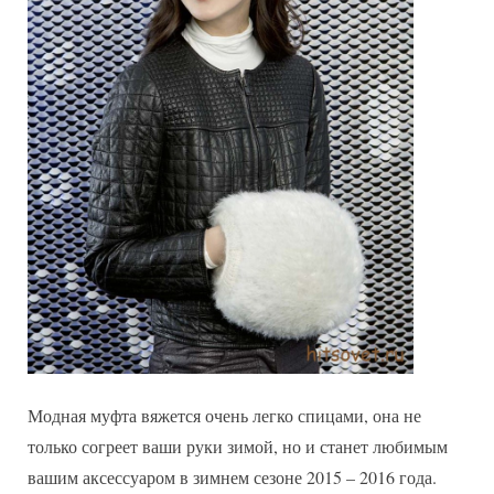
Модная муфта вяжется очень легко спицами, она не
только согреет ваши руки зимой, но и станет любимым
вашим аксессуаром в зимнем сезоне 2015 – 2016 года.