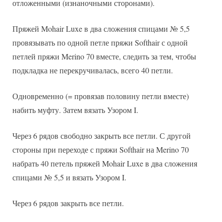
отложенными (изнаночными сторонами).
Пряжей Mohair Luxe в два сложения спицами № 5,5
провязывать по одной петле пряжи Softhair с одной
петлей пряжи Merino 70 вместе, следить за тем, чтобы
подкладка не перекручивалась, всего 40 петли.
Одновременно (= провязав половину петли вместе)
набить муфту. Затем вязать Узором I.
Через 6 рядов свободно закрыть все петли. С другой
стороны при переходе с пряжи Softhair на Merino 70
набрать 40 петель пряжей Mohair Luxe в два сложения
спицами № 5,5 и вязать Узором I.
Через 6 рядов закрыть все петли.