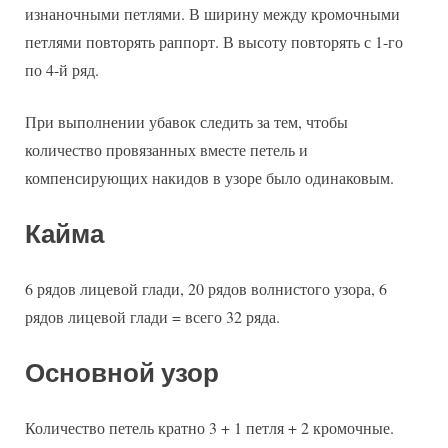
изнаночными петлями. В ширину между кромочными
петлями повторять раппорт. В высоту повторять с 1-го
по 4-й ряд.
При выполнении убавок следить за тем, чтобы
количество провязанных вместе петель и
компенсирующих накидов в узоре было одинаковым.
Кайма
6 рядов лицевой глади, 20 рядов волнистого узора, 6
рядов лицевой глади = всего 32 ряда.
Основной узор
Количество петель кратно 3 + 1 петля + 2 кромочные.