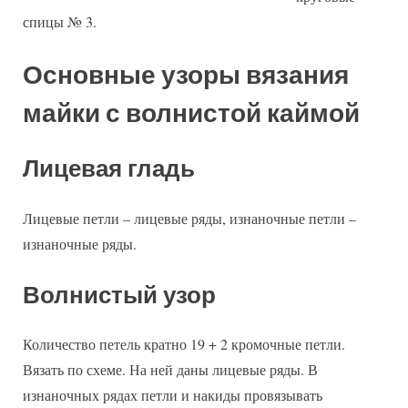
спицы № 3.
Основные узоры вязания
майки с волнистой каймой
Лицевая гладь
Лицевые петли – лицевые ряды, изнаночные петли –
изнаночные ряды.
Волнистый узор
Количество петель кратно 19 + 2 кромочные петли.
Вязать по схеме. На ней даны лицевые ряды. В
изнаночных рядах петли и накиды провязывать