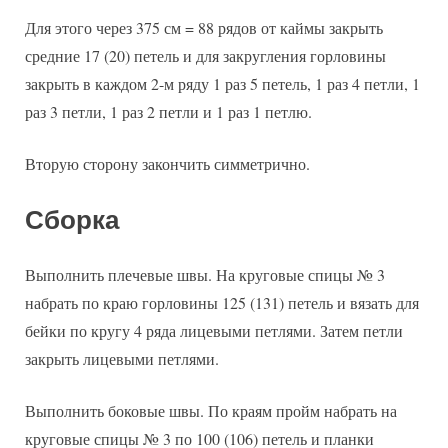
Для этого через 375 см = 88 рядов от каймы закрыть
средние 17 (20) петель и для закругления горловины
закрыть в каждом 2-м ряду 1 раз 5 петель, 1 раз 4 петли, 1
раз 3 петли, 1 раз 2 петли и 1 раз 1 петлю.
Вторую сторону закончить симметрично.
Сборка
Выполнить плечевые швы. На круговые спицы № 3
набрать по краю горловины 125 (131) петель и вязать для
бейки по кругу 4 ряда лицевыми петлями. Затем петли
закрыть лицевыми петлями.
Выполнить боковые швы. По краям пройм набрать на
круговые спицы № 3 по 100 (106) петель и планки