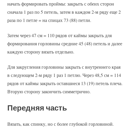
начать формировать проймы: закрыть с обеих сторон
сначала 1 раз по 5 петель, затем в каждом 2-м ряду еще 2
раза по 1 петле = на спицах 73 (88) петли.
Затем через 47 см = 110 рядов от каймы закрыть для
формирования горловины средние 45 (48) петель и далее
каждую сторону вязать отдельно.
Для закругления горловины закрыть с внутреннего края
в следующем 2-м ряду 1 раз 1 петлю. Через 48,5 см = 114
рядов от каймы закрыть оставшиеся 13 (19) петель плеча.
Вторую сторону закончить симметрично.
Передняя часть
Вязать, как спинку, но с более глубокой горловиной.