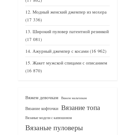
Модный женский джемпер из мохера
(17 336)
Широкий пуловер патентной резинкой
(17 081)
Ажурный джемпер с косами
(16 962)
Жакет мужской спицами с описанием
(16 870)
Вяжем девочкам
Вяжем мальчикам
Вязание топа
Вязание кофточки
Вязаные модели с капюшоном
Вязаные пуловеры