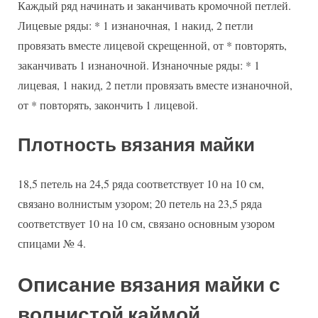
Каждый ряд начинать и заканчивать кромочной петлей.
Лицевые ряды: * 1 изнаночная, 1 накид, 2 петли
провязать вместе лицевой скрещенной, от * повторять,
заканчивать 1 изнаночной. Изнаночные ряды: * 1
лицевая, 1 накид, 2 петли провязать вместе изнаночной,
от * повторять, закончить 1 лицевой.
Плотность вязания майки
18,5 петель на 24,5 ряда соответствует 10 на 10 см,
связано волнистым узором; 20 петель на 23,5 ряда
соответствует 10 на 10 см, связано основным узором
спицами № 4.
Описание вязания майки с
волнистой каймой