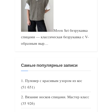
Moon Set безрукавка
спицами — классическая безрукавка с V-
образным выр…
Самые популярные записи
Пуловер с красивым узором из кос
(51 651)
Вязание носков спицами. Мастер класс
(35 926)