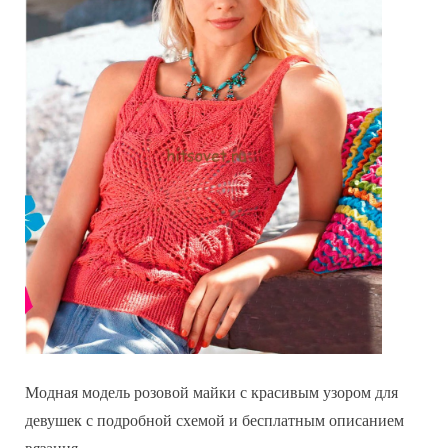
Модная модель розовой майки с красивым узором для
девушек с подробной схемой и бесплатным описанием
вязания.