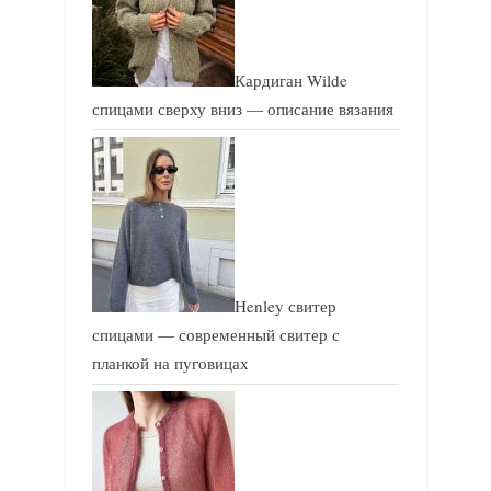
Кардиган Wilde
спицами сверху вниз — описание вязания
Henley свитер
спицами — современный свитер с
планкой на пуговицах