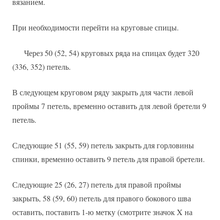
вязанием.
При необходимости перейти на круговые спицы.
Через 50 (52, 54) круговых ряда на спицах будет 320
(336, 352) петель.
В следующем круговом ряду закрыть для части левой
проймы 7 петель, временно оставить для левой бретели 9
петель.
Следующие 51 (55, 59) петель закрыть для горловины
спинки, временно оставить 9 петель для правой бретели.
Следующие 25 (26, 27) петель для правой проймы
закрыть, 58 (59, 60) петель для правого бокового шва
оставить, поставить 1-ю метку (смотрите значок X на