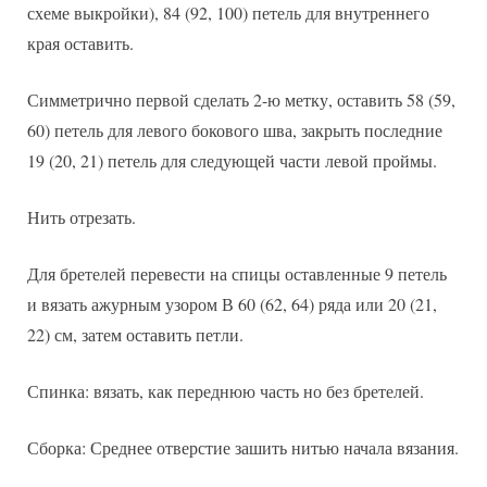
схеме выкройки), 84 (92, 100) петель для внутреннего
края оставить.
Симметрично первой сделать 2-ю метку, оставить 58 (59,
60) петель для левого бокового шва, закрыть последние
19 (20, 21) петель для следующей части левой проймы.
Нить отрезать.
Для бретелей перевести на спицы оставленные 9 петель
и вязать ажурным узором В 60 (62, 64) ряда или 20 (21,
22) см, затем оставить петли.
Спинка: вязать, как переднюю часть но без бретелей.
Сборка: Среднее отверстие зашить нитью начала вязания.