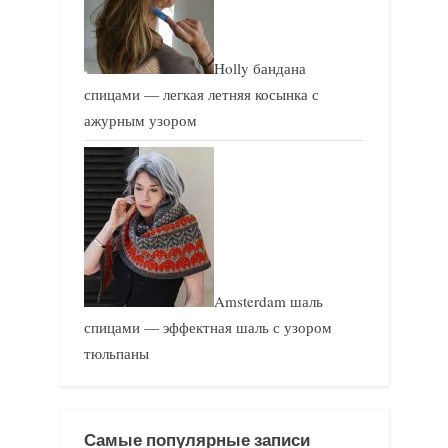
Holly бандана
спицами — легкая летняя косынка с
ажурным узором
Amsterdam шаль
спицами — эффектная шаль с узором
тюльпаны
Самые популярные записи