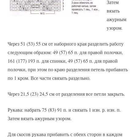
Затем
вязать
ажурным
узором.
Через 51 (53) 55 см от наборного края разделить работу
следующим образом: 49 (57) 65 п. для правой полочки,
161 (177) 193 п. для спинки, 49 (57) 65 п. для правой
полочки, при этом по краю разделения петель прибавить
по 1 кром. Все части связать раздельно.
Через 21,5 (23) 24,5 см от разделения все петли закрыть.
Рукава: набрать 75 (83) 91 п. и связать 1 изн. р. изн. п.
Затем вязать ажурным узором.
Для скосов рукава прибавить с обеих сторон в каждом