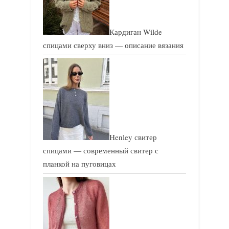
Кардиган Wilde
спицами сверху вниз — описание вязания
Henley свитер
спицами — современный свитер с
планкой на пуговицах