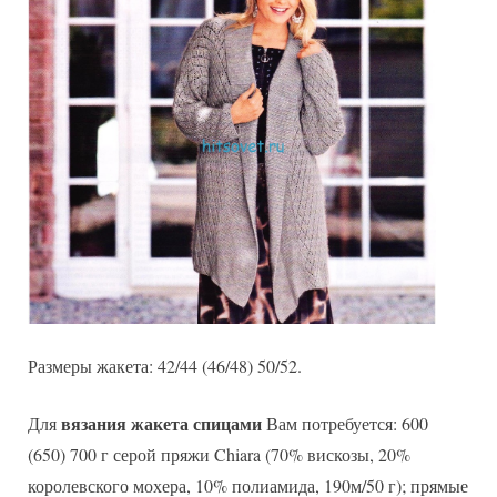
Размеры жакета: 42/44 (46/48) 50/52.
вязания жакета спицами
Для
Вам потребуется: 600
(650) 700 г серой пряжи Chiara (70% вискозы, 20%
королевского мохера, 10% полиамида, 190м/50 г); прямые